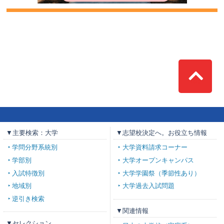
Top
▼主要検索：大学
▼志望校決定へ。お役立ち情報
学問分野系統別
大学資料請求コーナー
学部別
大学オープンキャンパス
入試特徴別
大学学園祭（季節性あり）
地域別
大学過去入試問題
逆引き検索
▼関連情報
▼セレクション