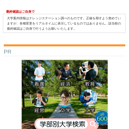
最終確認はご自身で
大学案内情報はナレッジステーション調べのものです。正確を期すよう努めてい
ますが、各種変更をリアルタイムに表示しているものではありません。該当校の
最終確認はご自身で行うようお願いいたします。
PR