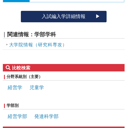
入試編入学詳細情報
関連情報：学部学科
大学院情報（研究科専攻）
比較検索
分野系統別（主要）
経営学
児童学
学部別
経営学部
発達科学部