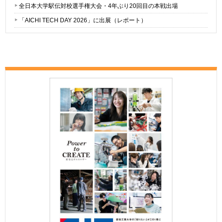
全日本大学駅伝対校選手権大会・4年ぶり20回目の本戦出場
「AICHI TECH DAY 2026」に出展（レポート）