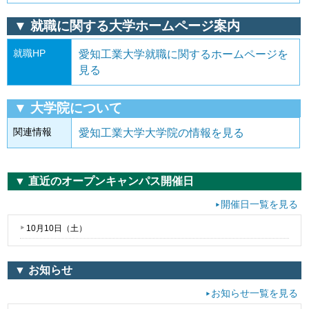
▼ 就職に関する大学ホームページ案内
就職HP
愛知工業大学就職に関するホームページを
見る
▼ 大学院について
関連情報
愛知工業大学大学院の情報を見る
▼ 直近のオープンキャンパス開催日
開催日一覧を見る
10月10日（
土
）
▼ お知らせ
お知らせ一覧を見る