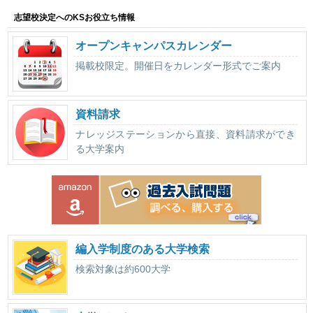
志望校決定へのKSお役立ち情報
オープンキャンパスカレンダー
掲載校限定。開催日をカレンダー形式でご案内
資料請求
ナレッジステーションから直接、資料請求ができ
る大学案内
編入学制度のある大学検索
検索対象は約600大学