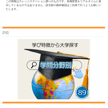
この情報はナレッジステーション調べのものです。各種変更をリアルタイムに表
示しているものではありません。該当校の最終確認はご自身で行うようお願いい
たします。
PR