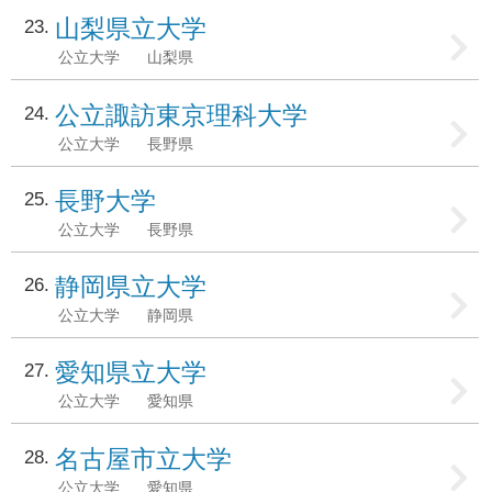
山梨県立大学
23
公立大学
山梨県
公立諏訪東京理科大学
24
公立大学
長野県
長野大学
25
公立大学
長野県
静岡県立大学
26
公立大学
静岡県
愛知県立大学
27
公立大学
愛知県
名古屋市立大学
28
公立大学
愛知県