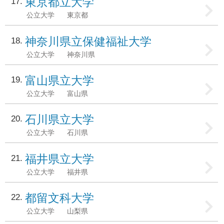
東京都立大学
17
公立大学
東京都
神奈川県立保健福祉大学
18
公立大学
神奈川県
富山県立大学
19
公立大学
富山県
石川県立大学
20
公立大学
石川県
福井県立大学
21
公立大学
福井県
都留文科大学
22
公立大学
山梨県