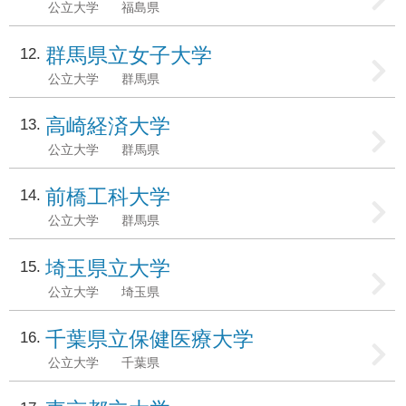
公立大学
福島県
群馬県立女子大学
12
公立大学
群馬県
高崎経済大学
13
公立大学
群馬県
前橋工科大学
14
公立大学
群馬県
埼玉県立大学
15
公立大学
埼玉県
千葉県立保健医療大学
16
公立大学
千葉県