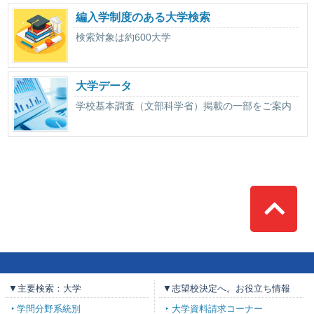
編入学制度のある大学検索
検索対象は約600大学
大学データ
学校基本調査（文部科学省）掲載の一部をご案内
Top
▼主要検索：大学
▼志望校決定へ。お役立ち情報
学問分野系統別
大学資料請求コーナー