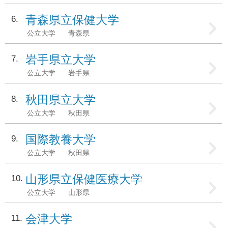
青森県立保健大学
6
公立大学
青森県
岩手県立大学
7
公立大学
岩手県
秋田県立大学
8
公立大学
秋田県
国際教養大学
9
公立大学
秋田県
山形県立保健医療大学
10
公立大学
山形県
会津大学
11