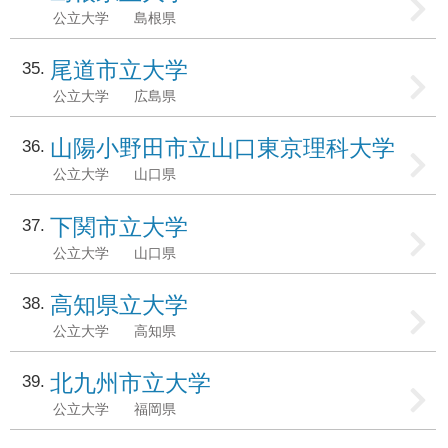
公立大学
島根県
尾道市立大学
35
公立大学
広島県
山陽小野田市立山口東京理科大学
36
公立大学
山口県
下関市立大学
37
公立大学
山口県
高知県立大学
38
公立大学
高知県
北九州市立大学
39
公立大学
福岡県