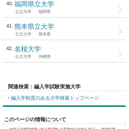
福岡県立大学
40
公立大学
福岡県
熊本県立大学
41
公立大学
熊本県
名桜大学
42
公立大学
沖縄県
関連検索：編入学試験実施大学
編入学制度のある大学検索トップページ
このページの情報について