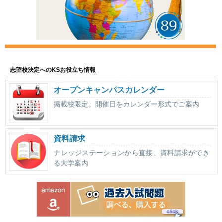
志望校決定へのKSお役立ち情報
オープンキャンパスカレンダー
掲載校限定。開催日をカレンダー形式でご案内
資料請求
ナレッジステーションから直接、資料請求ができ
る大学案内