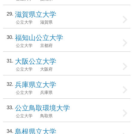
滋賀県立大学
29
公立大学
滋賀県
福知山公立大学
30
公立大学
京都府
大阪公立大学
31
公立大学
大阪府
兵庫県立大学
32
公立大学
兵庫県
公立鳥取環境大学
33
公立大学
鳥取県
島根県立大学
34