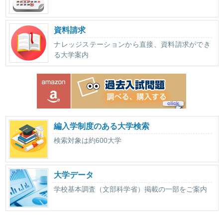
資料請求
ナレッジステーションから直接、資料請求ができ
る大学案内
編入学制度のある大学検索
検索対象は約600大学
大学データ
学校基本調査（文部科学省）掲載の一部をご案内