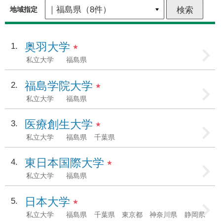
地域指定
奥羽大学
1
★
私立大学
福島県
福島学院大学
2
★
私立大学
福島県
医療創生大学
3
★
私立大学
福島県
千葉県
東日本国際大学
4
★
私立大学
福島県
日本大学
5
★
私立大学
福島県
千葉県
東京都
神奈川県
静岡県