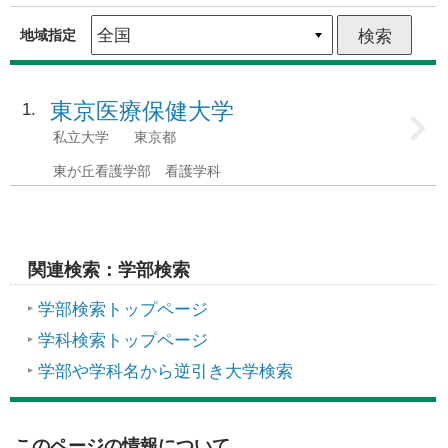
地域指定
東京医療保健大学
1
私立大学
東京都
東が丘看護学部 看護学科
関連検索：学部検索
学部検索トップページ
学科検索トップページ
学部や学科名から逆引き大学検索
このページの情報について