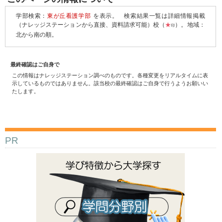
学部検索：
東が丘看護学部
を表示。
検索結果一覧は詳細情報掲載
（ナレッジステーションから直接、資料請求可能）校（
★
）。地域：
印
北から南の順。
最終確認はご自身で
この情報はナレッジステーション調べのものです。各種変更をリアルタイムに表
示しているものではありません。該当校の最終確認はご自身で行うようお願いい
たします。
PR