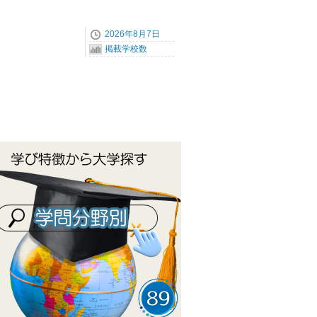
2026年8月7日
掲載学校数