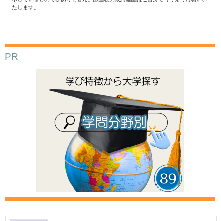
たします。
PR