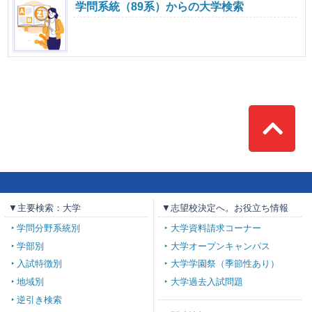
学問系統（89系）からの大学検索
Top
▼主要検索：大学
▼志望校決定へ。お役立ち情報
学問分野系統別
大学資料請求コーナー
学部別
大学オープンキャンパス
入試特徴別
大学学園祭（季節性あり）
地域別
大学過去入試問題
逆引き検索