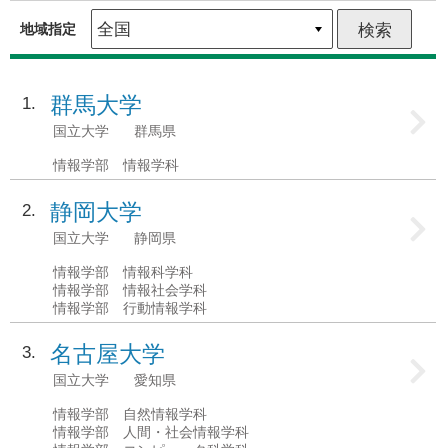
地域指定
群馬大学
1
国立大学
群馬県
情報学部 情報学科
静岡大学
2
国立大学
静岡県
情報学部 情報科学科
情報学部 情報社会学科
情報学部 行動情報学科
名古屋大学
3
国立大学
愛知県
情報学部 自然情報学科
情報学部 人間・社会情報学科