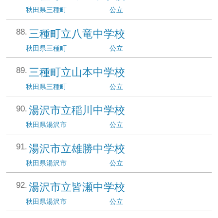
秋田県
三種町
公立
三種町立八竜中学校
秋田県
三種町
公立
三種町立山本中学校
秋田県
三種町
公立
湯沢市立稲川中学校
秋田県
湯沢市
公立
湯沢市立雄勝中学校
秋田県
湯沢市
公立
湯沢市立皆瀬中学校
秋田県
湯沢市
公立