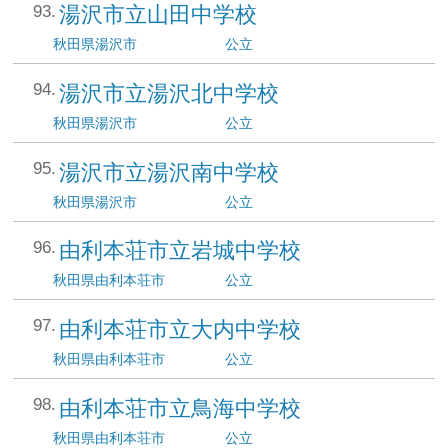
湯沢市立山田中学校
秋田県
湯沢市
公立
湯沢市立湯沢北中学校
秋田県
湯沢市
公立
湯沢市立湯沢南中学校
秋田県
湯沢市
公立
由利本荘市立岩城中学校
秋田県
由利本荘市
公立
由利本荘市立大内中学校
秋田県
由利本荘市
公立
由利本荘市立鳥海中学校
秋田県
由利本荘市
公立