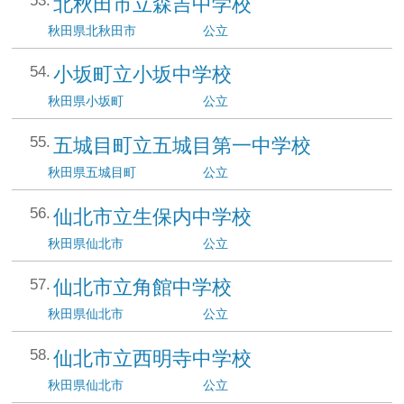
北秋田市立森吉中学校
秋田県
北秋田市
公立
小坂町立小坂中学校
秋田県
小坂町
公立
五城目町立五城目第一中学校
秋田県
五城目町
公立
仙北市立生保内中学校
秋田県
仙北市
公立
仙北市立角館中学校
秋田県
仙北市
公立
仙北市立西明寺中学校
秋田県
仙北市
公立