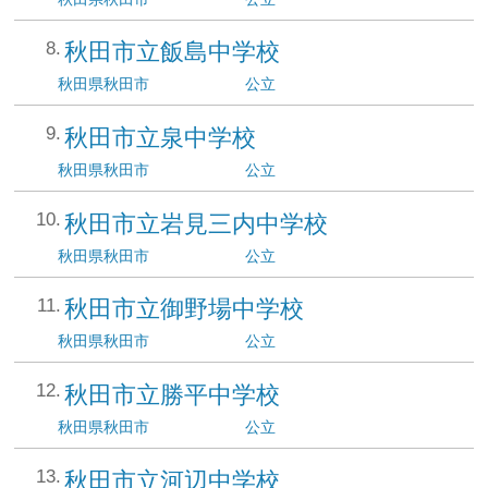
秋田市立飯島中学校
秋田県
秋田市
公立
秋田市立泉中学校
秋田県
秋田市
公立
秋田市立岩見三内中学校
秋田県
秋田市
公立
秋田市立御野場中学校
秋田県
秋田市
公立
秋田市立勝平中学校
秋田県
秋田市
公立
秋田市立河辺中学校