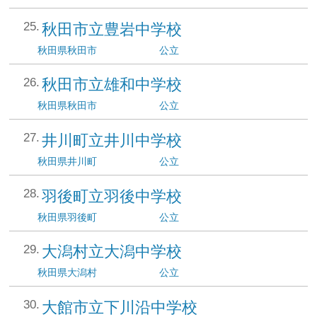
秋田市立豊岩中学校
秋田県
秋田市
公立
秋田市立雄和中学校
秋田県
秋田市
公立
井川町立井川中学校
秋田県
井川町
公立
羽後町立羽後中学校
秋田県
羽後町
公立
大潟村立大潟中学校
秋田県
大潟村
公立
大館市立下川沿中学校