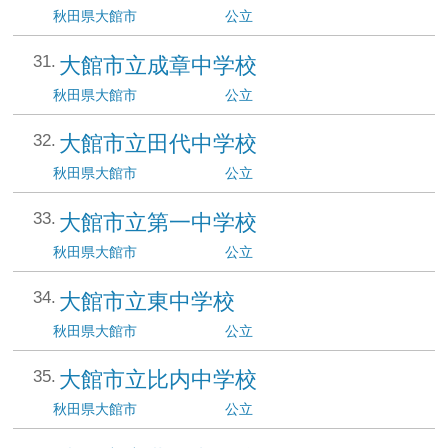
秋田県
大館市
公立
大館市立成章中学校
秋田県
大館市
公立
大館市立田代中学校
秋田県
大館市
公立
大館市立第一中学校
秋田県
大館市
公立
大館市立東中学校
秋田県
大館市
公立
大館市立比内中学校
秋田県
大館市
公立