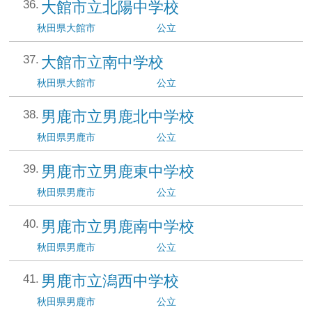
大館市立北陽中学校
秋田県
大館市
公立
大館市立南中学校
秋田県
大館市
公立
男鹿市立男鹿北中学校
秋田県
男鹿市
公立
男鹿市立男鹿東中学校
秋田県
男鹿市
公立
男鹿市立男鹿南中学校
秋田県
男鹿市
公立
男鹿市立潟西中学校
秋田県
男鹿市
公立