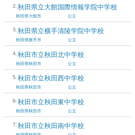
秋田県立大館国際情報学院中学校
秋田県
大館市
公立
秋田県立横手清陵学院中学校
秋田県
横手市
公立
秋田市立秋田北中学校
秋田県
秋田市
公立
秋田市立秋田西中学校
秋田県
秋田市
公立
秋田市立秋田東中学校
秋田県
秋田市
公立
秋田市立秋田南中学校
秋田県
秋田市
公立