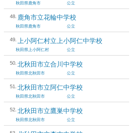
秋田県
鹿角市
公立
鹿角市立花輪中学校
秋田県
鹿角市
公立
上小阿仁村立上小阿仁中学校
秋田県
上小阿仁村
公立
北秋田市立合川中学校
秋田県
北秋田市
公立
北秋田市立阿仁中学校
秋田県
北秋田市
公立
北秋田市立鷹巣中学校
秋田県
北秋田市
公立