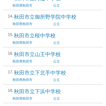
秋田県
秋田市
公立
秋田市立御所野学院中学校
秋田県
秋田市
公立
秋田市立桜中学校
秋田県
秋田市
公立
秋田市立山王中学校
秋田県
秋田市
公立
秋田市立下北手中学校
秋田県
秋田市
公立
秋田市立下浜中学校
秋田県
秋田市
公立