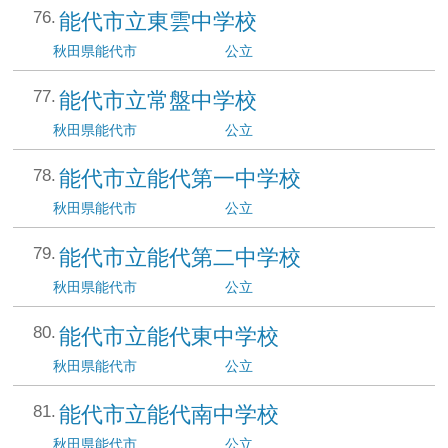
能代市立東雲中学校
秋田県
能代市
公立
能代市立常盤中学校
秋田県
能代市
公立
能代市立能代第一中学校
秋田県
能代市
公立
能代市立能代第二中学校
秋田県
能代市
公立
能代市立能代東中学校
秋田県
能代市
公立
能代市立能代南中学校
秋田県
能代市
公立