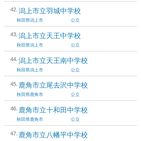
潟上市立羽城中学校
秋田県
潟上市
公立
潟上市立天王中学校
秋田県
潟上市
公立
潟上市立天王南中学校
秋田県
潟上市
公立
鹿角市立尾去沢中学校
秋田県
鹿角市
公立
鹿角市立十和田中学校
秋田県
鹿角市
公立
鹿角市立八幡平中学校