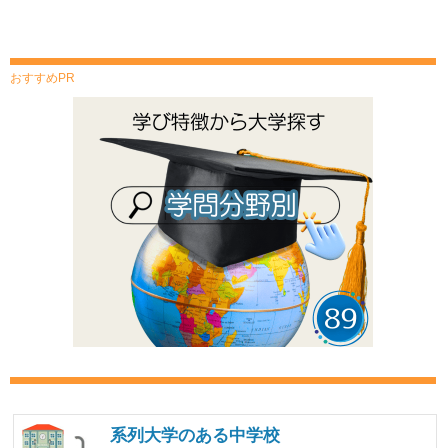
おすすめPR
系列大学のある中学校