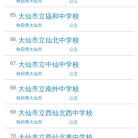
秋田県
大仙市
公立
大仙市立協和中学校
秋田県
大仙市
公立
大仙市立仙北中学校
秋田県
大仙市
公立
大仙市立中仙中学校
秋田県
大仙市
公立
大仙市立南外中学校
秋田県
大仙市
公立
大仙市立西仙北西中学校
秋田県
大仙市
公立
大仙市立西仙北東中学校