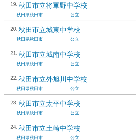
秋田市立将軍野中学校
秋田県
秋田市
公立
秋田市立城東中学校
秋田県
秋田市
公立
秋田市立城南中学校
秋田県
秋田市
公立
秋田市立外旭川中学校
秋田県
秋田市
公立
秋田市立太平中学校
秋田県
秋田市
公立
秋田市立土崎中学校
秋田県
秋田市
公立