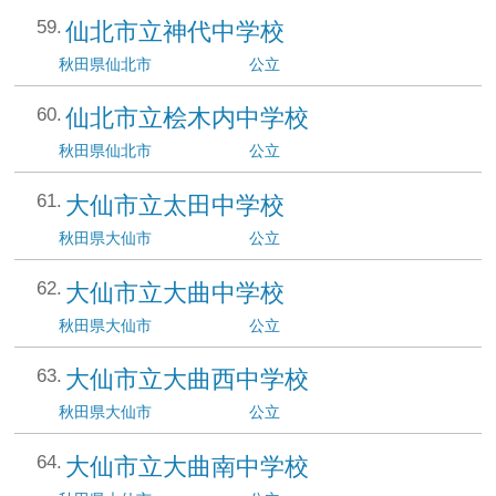
仙北市立神代中学校
秋田県
仙北市
公立
仙北市立桧木内中学校
秋田県
仙北市
公立
大仙市立太田中学校
秋田県
大仙市
公立
大仙市立大曲中学校
秋田県
大仙市
公立
大仙市立大曲西中学校
秋田県
大仙市
公立
大仙市立大曲南中学校