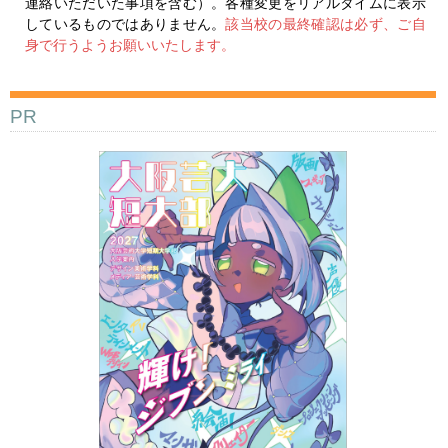
連絡いただいた事項を含む）。各種変更をリアルタイムに表示
しているものではありません。
該当校の最終確認は必ず、ご自
身で行うようお願いいたします。
PR