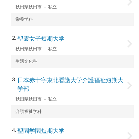
秋田県秋田市
私立
栄養学科
2
聖霊女子短期大学
秋田県秋田市
私立
生活文化科
3
日本赤十字東北看護大学介護福祉短期大
学部
秋田県秋田市
私立
介護福祉学科
4
聖園学園短期大学