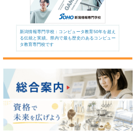
新潟情報専門学校：コンピュータ教育50年を超え
る伝統と実績。県内で最も歴史のあるコンピュー
タ教育専門校です