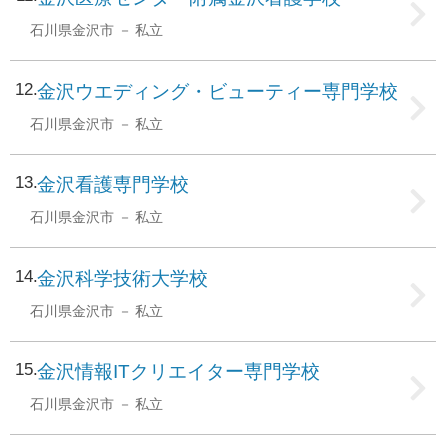
石川県金沢市
私立
12
金沢ウエディング・ビューティー専門学校
石川県金沢市
私立
13
金沢看護専門学校
石川県金沢市
私立
14
金沢科学技術大学校
石川県金沢市
私立
15
金沢情報ITクリエイター専門学校
石川県金沢市
私立