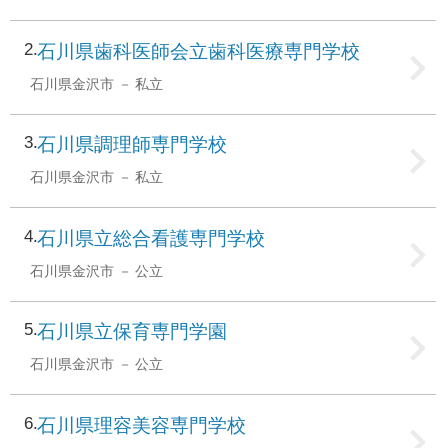
2
石川県歯科医師会立歯科医療専門学校
石川県金沢市
私立
3
石川県調理師専門学校
石川県金沢市
私立
4
石川県立総合看護専門学校
石川県金沢市
公立
5
石川県立保育専門学園
石川県金沢市
公立
6
石川県理容美容専門学校