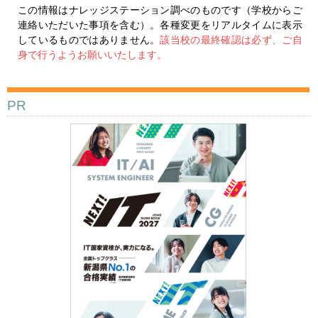
この情報はナレッジステーション調べのものです（学校からご
連絡いただいた事項を含む）。各種変更をリアルタイムに表示
しているものではありません。
該当校の最終確認は必ず、ご自
身で行うようお願いいたします。
PR