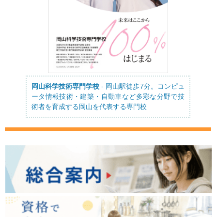
岡山科学技術専門学校
- 岡山駅徒歩7分。コンピュ
ータ情報技術・建築・自動車など多彩な分野で技
術者を育成する岡山を代表する専門校