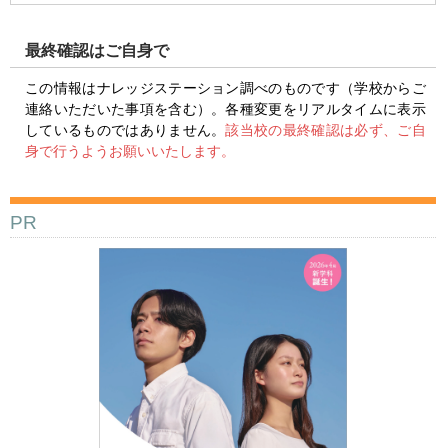
最終確認はご自身で
この情報はナレッジステーション調べのものです（学校からご
連絡いただいた事項を含む）。各種変更をリアルタイムに表示
しているものではありません。
該当校の最終確認は必ず、ご自
身で行うようお願いいたします。
PR