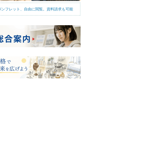
パンフレット、自由に閲覧。資料請求も可能