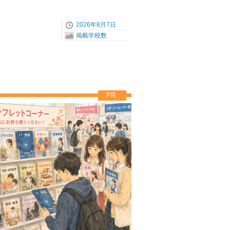
2026年8月7日
掲載学校数
PR