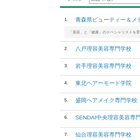
青森県ビューティー＆メ
「美容」と「健康」のスペシャリストを育
八戸理容美容専門学校
岩手理容美容専門学校
東北ヘアーモード学院
盛岡ヘアメイク専門学校
SENDAI中央理容美容専
仙台理容美容専門学校