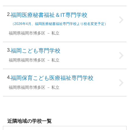
2
福岡医療秘書福祉＆IT専門学校
（2026年4月、福岡医療秘書福祉専門学校より校名変更予定）
福岡県福岡市博多区
私立
3
福岡こども専門学校
福岡県福岡市博多区
私立
4
福岡保育こども医療福祉専門学校
福岡県福岡市博多区
私立
近隣地域の学校一覧