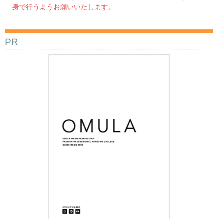
身で行うようお願いいたします。
PR