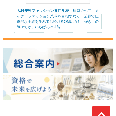
大村美容ファッション専門学校
- 福岡でヘア・メ
イク・ファッション業界を目指すなら、業界で圧
倒的な実績を生み出し続けるOMULA！「好き」の
気持ちが、いちばんの才能