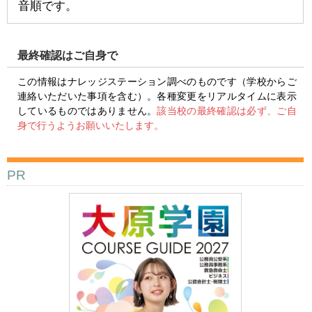
音順です。
最終確認はご自身で
この情報はナレッジステーション調べのものです（学校からご
連絡いただいた事項を含む）。各種変更をリアルタイムに表示
しているものではありません。
該当校の最終確認は必ず、ご自
身で行うようお願いいたします。
PR