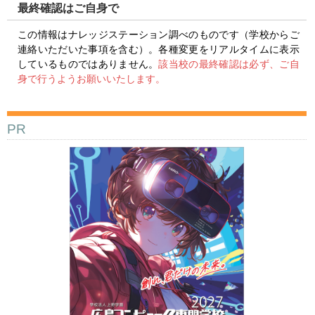
最終確認はご自身で
この情報はナレッジステーション調べのものです（学校からご
連絡いただいた事項を含む）。各種変更をリアルタイムに表示
しているものではありません。
該当校の最終確認は必ず、ご自
身で行うようお願いいたします。
PR