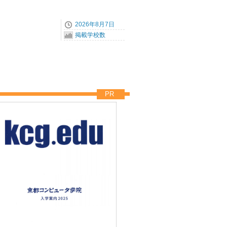
2026年8月7日
掲載学校数
PR