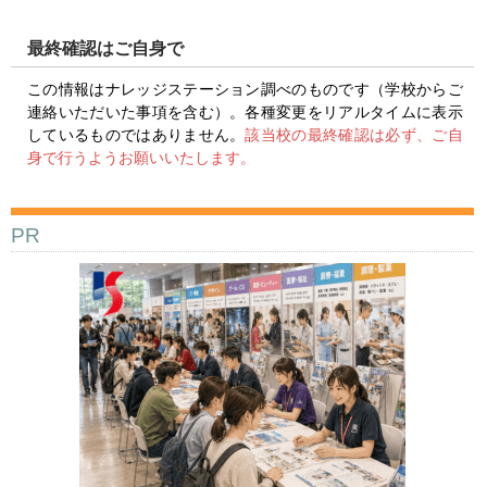
最終確認はご自身で
この情報はナレッジステーション調べのものです（学校からご
連絡いただいた事項を含む）。各種変更をリアルタイムに表示
しているものではありません。
該当校の最終確認は必ず、ご自
身で行うようお願いいたします。
PR