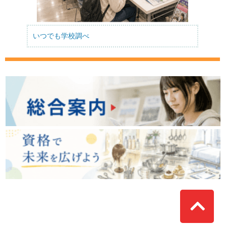
いつでも学校調べ
Top