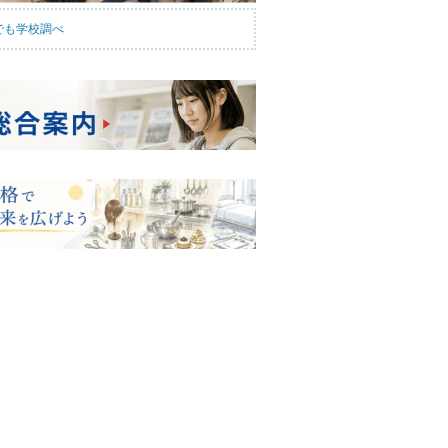
でも学校調べ