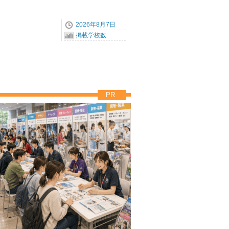
2026年8月7日
掲載学校数
PR