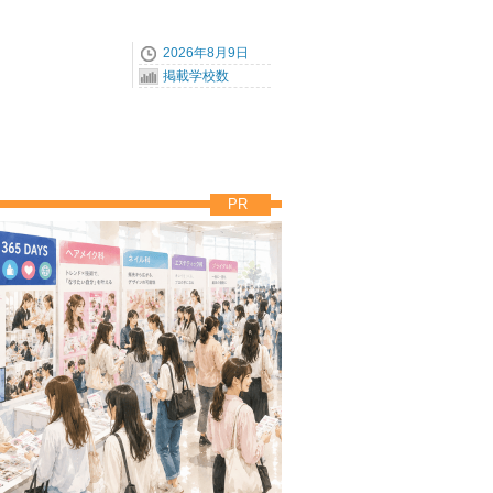
2026年8月9日
掲載学校数
PR