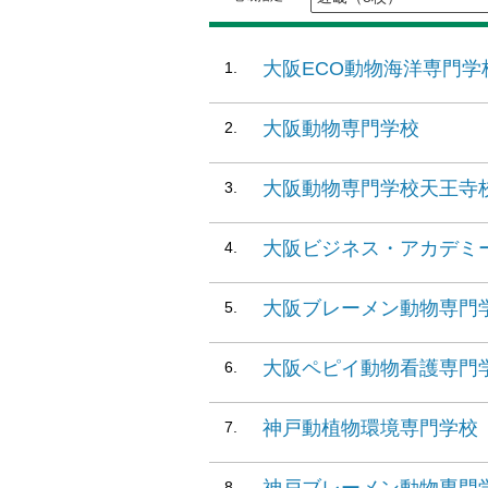
大阪ECO動物海洋専門学
大阪動物専門学校
大阪動物専門学校天王寺
大阪ビジネス・アカデミ
大阪ブレーメン動物専門
大阪ペピイ動物看護専門
神戸動植物環境専門学校