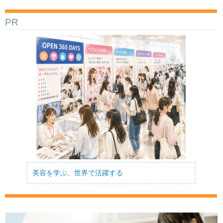
PR
美容を学ぶ、世界で活躍する