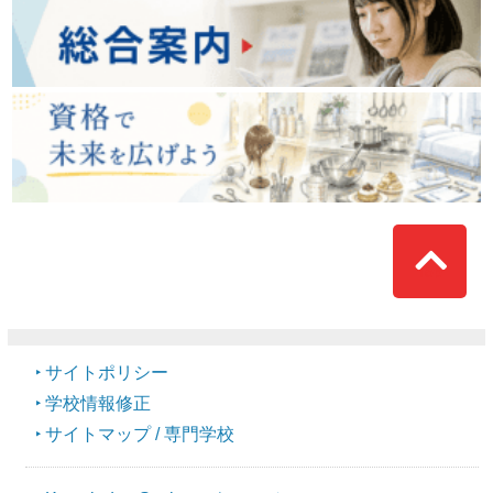
Top
サイトポリシー
学校情報修正
サイトマップ / 専門学校