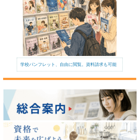
学校パンフレット、自由に閲覧。資料請求も可能