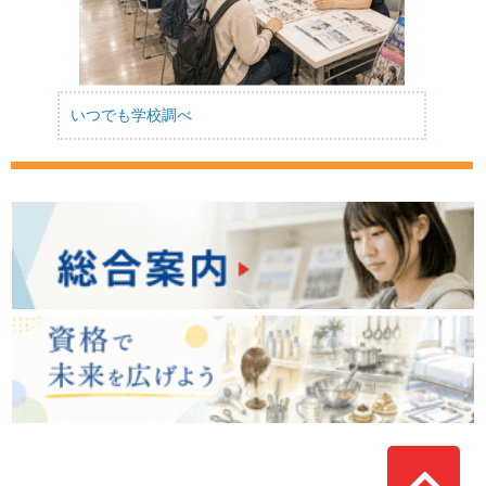
いつでも学校調べ