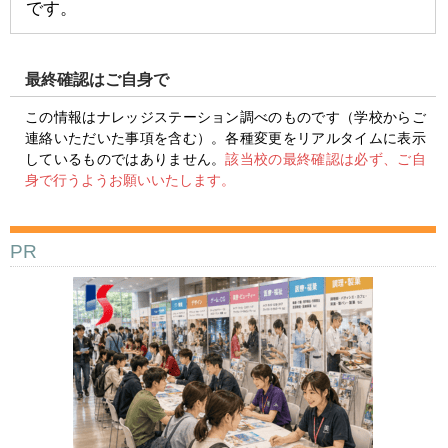
です。
最終確認はご自身で
この情報はナレッジステーション調べのものです（学校からご
連絡いただいた事項を含む）。各種変更をリアルタイムに表示
しているものではありません。
該当校の最終確認は必ず、ご自
身で行うようお願いいたします。
PR