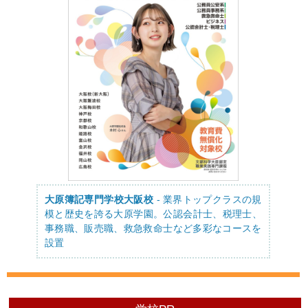
大原簿記専門学校大阪校
- 業界トップクラスの規
模と歴史を誇る大原学園。公認会計士、税理士、
事務職、販売職、救急救命士など多彩なコースを
設置