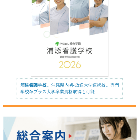
浦添看護学校
。沖縄県内初-放送大学連携校。専門
学校卒プラス大学卒業資格取得も可能