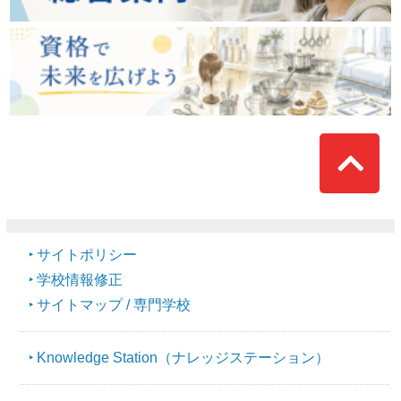
Top
サイトポリシー
学校情報修正
サイトマップ / 専門学校
Knowledge Station（ナレッジステーション）