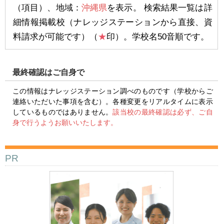
（項目）、地域：
沖縄県
を表示。 検索結果一覧は詳
細情報掲載校（ナレッジステーションから直接、資
料請求が可能です）（
★
印）。学校名50音順です。
最終確認はご自身で
この情報はナレッジステーション調べのものです（学校からご
連絡いただいた事項を含む）。各種変更をリアルタイムに表示
しているものではありません。
該当校の最終確認は必ず、ご自
身で行うようお願いいたします。
PR