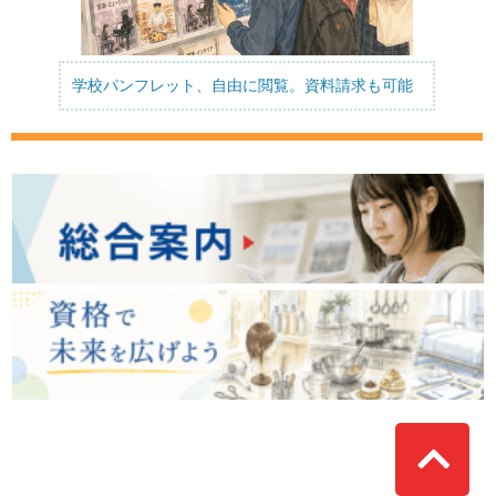
学校パンフレット、自由に閲覧。資料請求も可能
Top