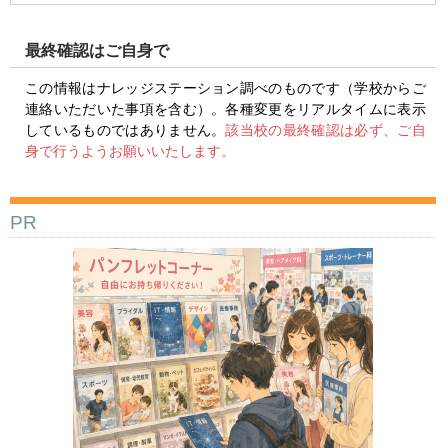
最終確認はご自身で
この情報はナレッジステーション調べのものです（学校からご
連絡いただいた事項を含む）。各種変更をリアルタイムに表示
しているものではありません。
該当校の最終確認は必ず、ご自
身で行うようお願いいたします。
PR