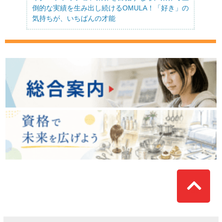
倒的な実績を生み出し続けるOMULA！「好き」の
気持ちが、いちばんの才能
Top