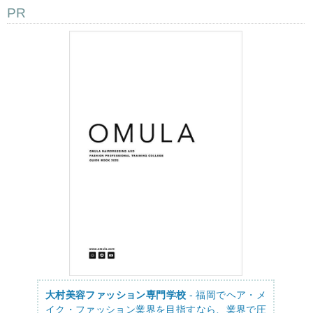
PR
大村美容ファッション専門学校
- 福岡でヘア・メ
イク・ファッション業界を目指すなら、業界で圧