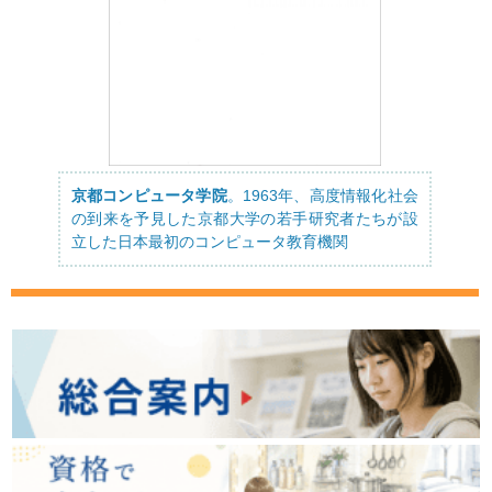
京都コンピュータ学院
。1963年、高度情報化社会
の到来を予見した京都大学の若手研究者たちが設
立した日本最初のコンピュータ教育機関