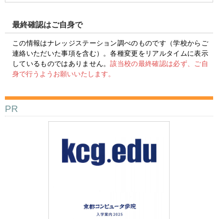
最終確認はご自身で
この情報はナレッジステーション調べのものです（学校からご
連絡いただいた事項を含む）。各種変更をリアルタイムに表示
しているものではありません。
該当校の最終確認は必ず、ご自
身で行うようお願いいたします。
PR