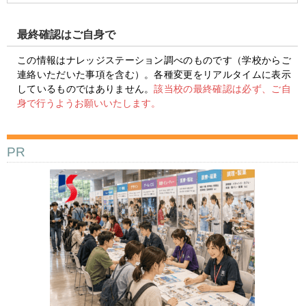
最終確認はご自身で
この情報はナレッジステーション調べのものです（学校からご
連絡いただいた事項を含む）。各種変更をリアルタイムに表示
しているものではありません。
該当校の最終確認は必ず、ご自
身で行うようお願いいたします。
PR