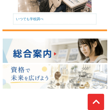
いつでも学校調べ
Top