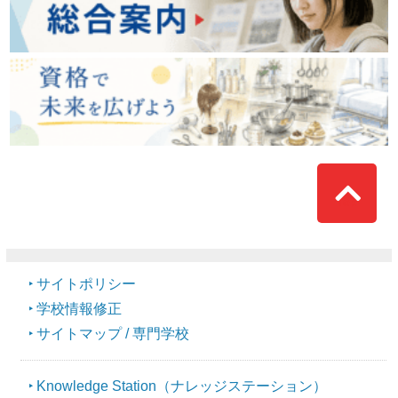
Top
サイトポリシー
学校情報修正
サイトマップ / 専門学校
Knowledge Station（ナレッジステーション）