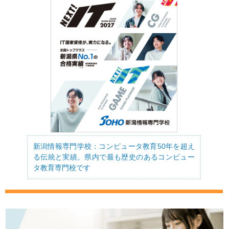
新潟情報専門学校：コンピュータ教育50年を超え
る伝統と実績。県内で最も歴史のあるコンピュー
タ教育専門校です