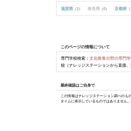
滋賀県
奈良県
京都府
（2）
（0）
（
このページの情報について
専門学校検索：
文化教養分野の専門学
校（ナレッジステーションから直接、
最終確認はご自身で
この情報はナレッジステーション調べのも
タイムに表示しているものではありません。