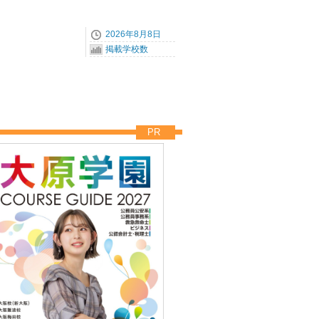
2026年8月8日
掲載学校数
PR