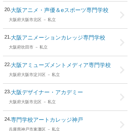
20
大阪アニメ・声優＆eスポーツ専門学校
大阪府大阪市北区
私立
21
大阪アニメーションカレッジ専門学校
大阪府吹田市
私立
22
大阪アミューズメントメディア専門学校
大阪府大阪市淀川区
私立
23
大阪デザイナー・アカデミー
大阪府大阪市北区
私立
24
専門学校アートカレッジ神戸
兵庫県神戸市東灘区
私立