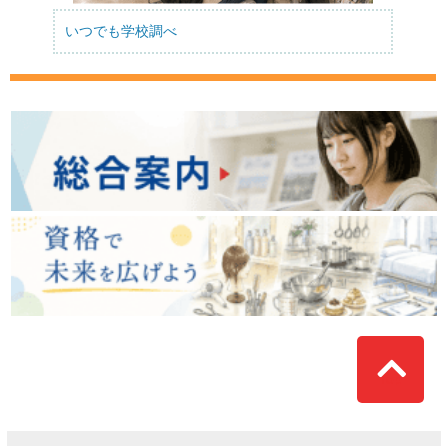
いつでも学校調べ
Top