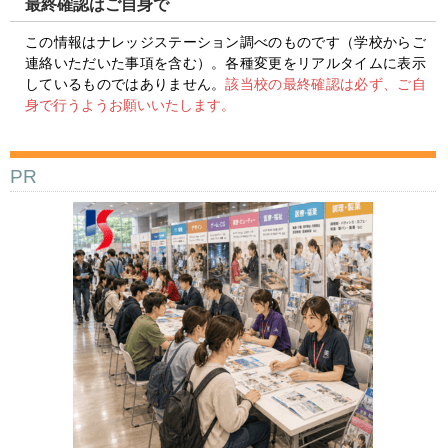
最終確認はご自身で
この情報はナレッジステーション調べのものです（学校からご
連絡いただいた事項を含む）。各種変更をリアルタイムに表示
しているものではありません。
該当校の最終確認は必ず、ご自
身で行うようお願いいたします。
PR