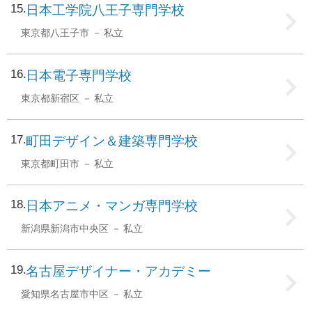
15
日本工学院八王子専門学校
東京都八王子市
私立
16
日本電子専門学校
東京都新宿区
私立
17
町田デザイン＆建築専門学校
東京都町田市
私立
18
日本アニメ・マンガ専門学校
新潟県新潟市中央区
私立
19
名古屋デザイナー・アカデミー
愛知県名古屋市中区
私立