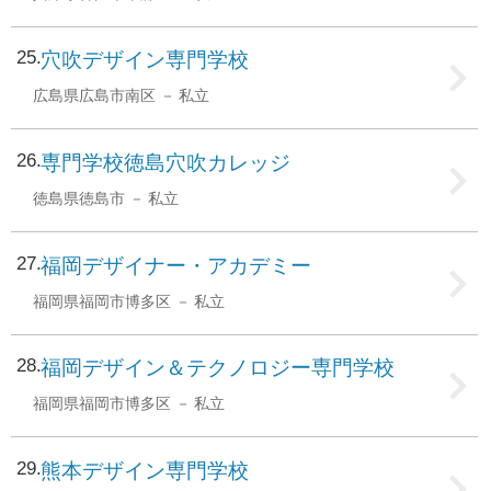
25
穴吹デザイン専門学校
広島県広島市南区
私立
26
専門学校徳島穴吹カレッジ
徳島県徳島市
私立
27
福岡デザイナー・アカデミー
福岡県福岡市博多区
私立
28
福岡デザイン＆テクノロジー専門学校
福岡県福岡市博多区
私立
29
熊本デザイン専門学校