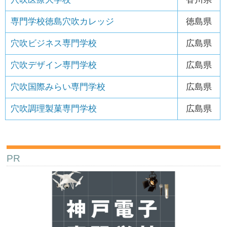
専門学校徳島穴吹カレッジ
徳島県
穴吹ビジネス専門学校
広島県
穴吹デザイン専門学校
広島県
穴吹国際みらい専門学校
広島県
穴吹調理製菓専門学校
広島県
PR