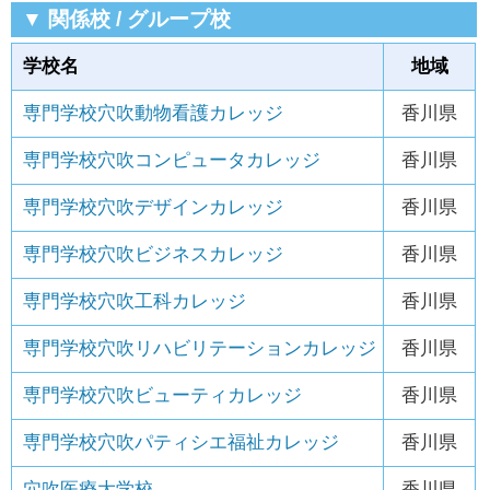
▼ 関係校 / グループ校
学校名
地域
専門学校穴吹動物看護カレッジ
香川県
専門学校穴吹コンピュータカレッジ
香川県
専門学校穴吹デザインカレッジ
香川県
専門学校穴吹ビジネスカレッジ
香川県
専門学校穴吹工科カレッジ
香川県
専門学校穴吹リハビリテーションカレッジ
香川県
専門学校穴吹ビューティカレッジ
香川県
専門学校穴吹パティシエ福祉カレッジ
香川県
穴吹医療大学校
香川県