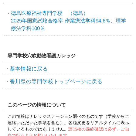
徳島医療福祉専門学校 （徳島）
2025年国家試験合格率 作業療法学科94.6％、理学
療法学科100％
専門学校穴吹動物看護カレッジ
基本情報に戻る
香川県の専門学校トップページに戻る
このページの情報について
この情報はナレッジステーション調べのものです（学校からご
連絡いただいた事項を含む）。各種変更をリアルタイムに表示
しているものではありません。
該当校の最終確認は必ず、ご自
身で行うようお願いいたします。