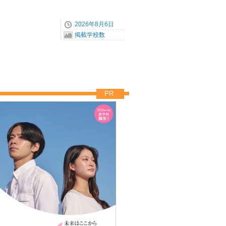
2026年8月6日
掲載学校数
PR