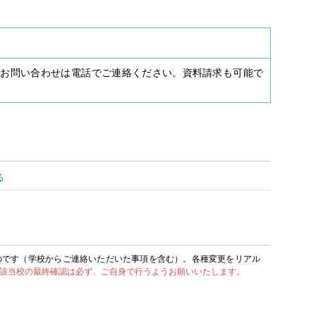
種お問い合わせは電話でご連絡ください。資料請求も可能で
る
のです（学校からご連絡いただいた事項を含む）。各種変更をリアル
該当校の最終確認は必ず、ご自身で行うようお願いいたします。