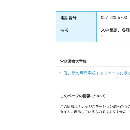
087-823-5700
電話番号
入学相談、各
備考
す
穴吹医療大学校
香川県の専門学校トップページに戻
このページの情報について
この情報はナレッジステーション調べのも
タイムに表示しているものではありません。