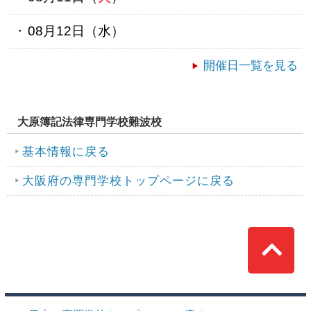
08月12日（
水
）
開催日一覧を見る
大原簿記法律専門学校難波校
基本情報に戻る
大阪府の専門学校トップページに戻る
Top