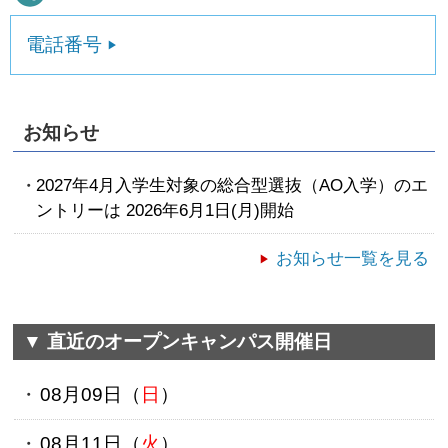
電話番号
お知らせ
2027年4月入学生対象の総合型選抜（AO入学）のエ
ントリーは 2026年6月1日(月)開始
お知らせ一覧を見る
▼ 直近のオープンキャンパス開催日
08月09日（
日
）
08月11日（
火
）