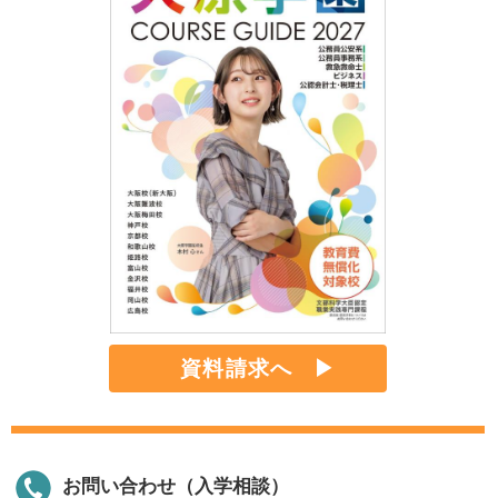
資料請求へ
お問い合わせ（入学相談）