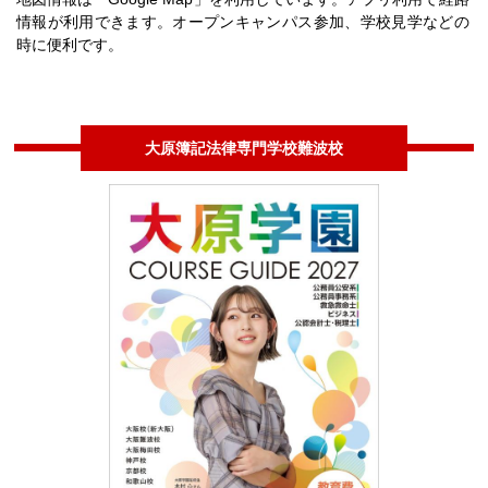
情報が利用できます。オープンキャンパス参加、学校見学などの
時に便利です。
大原簿記法律専門学校難波校