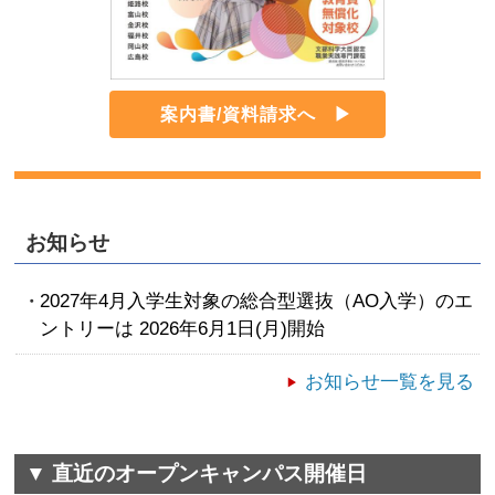
案内書/資料請求へ
お知らせ
2027年4月入学生対象の総合型選抜（AO入学）のエ
ントリーは 2026年6月1日(月)開始
お知らせ一覧を見る
▼ 直近のオープンキャンパス開催日