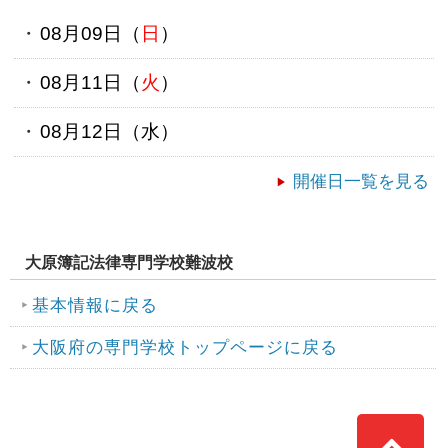
08月09日（
日
）
08月11日（
火
）
08月12日（
水
）
開催日一覧を見る
大原簿記法律専門学校難波校
基本情報に戻る
大阪府の専門学校トップページに戻る