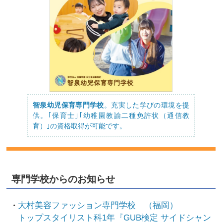
智泉幼児保育専門学校
。充実した学びの環境を提
供。｢保育士｣｢幼稚園教諭二種免許状（通信教
育）｣の資格取得が可能です。
専門学校からのお知らせ
大村美容ファッション専門学校 （福岡）
トップスタイリスト科1年『GUB検定 サイドシャン