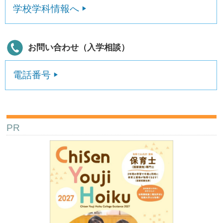
学校学科情報へ
お問い合わせ（入学相談）
電話番号
PR