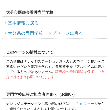
大分市医師会看護専門学校
基本情報に戻る
大分県の専門学校トップページに戻る
このページの情報について
この情報はナレッジステーション調べのものです（学校からご
連絡いただいた事項を含む）。各種変更をリアルタイムに表示
しているものではありません。
該当校の最終確認は必ず、ご自
身で行うようお願いいたします。
専門学校広報ご担当者さまへ（お願い）
ナレッジステーション掲載内容の修正は
こちらのフォーム
から
ご連絡ください。よろしくお願いいたします。