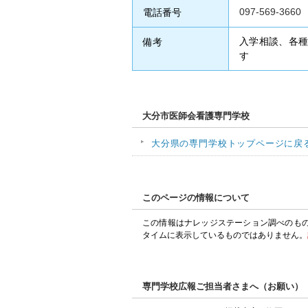
097-569-3660
電話番号
入学相談、各
備考
す
大分市医師会看護専門学校
大分県の専門学校トップページに戻
このページの情報について
この情報はナレッジステーション調べのも
タイムに表示しているものではありません。
専門学校広報ご担当者さまへ（お願い）