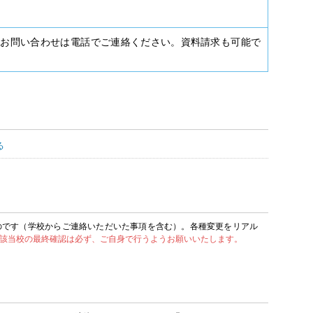
種お問い合わせは電話でご連絡ください。資料請求も可能で
る
のです（学校からご連絡いただいた事項を含む）。各種変更をリアル
該当校の最終確認は必ず、ご自身で行うようお願いいたします。