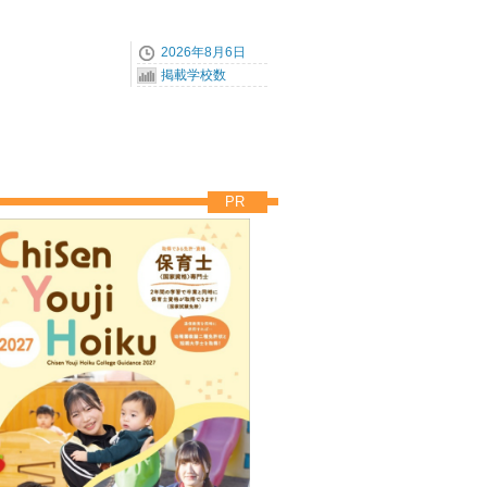
2026年8月6日
掲載学校数
PR