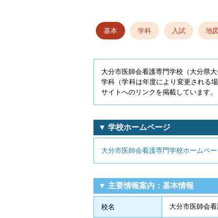
基本
学科
入試
地
大分市医師会看護専門学校（大分県大
学科（学科は年度により変更される
サイトへのリンクを掲載しています。
▼ 学校ホームページ
大分市医師会看護専門学校ホームペー
▼ 主要情報案内：基本情報
大分市医師会看
校名