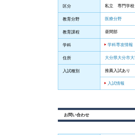
私立 専門学校
区分
医療分野
教育分野
昼間部
教育課程
学科専攻情報
学科
大分県大分市大字
住所
推薦入試あり
入試種別
入試情報
お問い合わせ