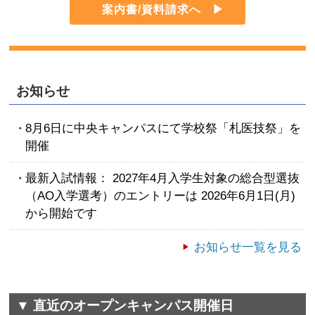
案内書/資料請求へ
お知らせ
8月6日に中央キャンパスにて学校祭「札医技祭」を
開催
最新入試情報： 2027年4月入学生対象の総合型選抜
（AO入学選考）のエントリーは 2026年6月1日(月)
から開始です
お知らせ一覧を見る
▼ 直近のオープンキャンパス開催日