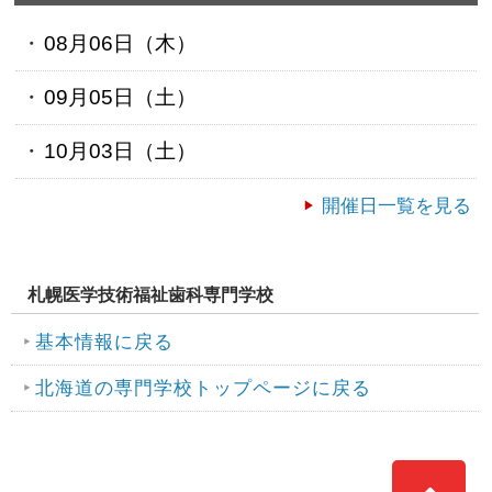
08月06日（
木
）
09月05日（
土
）
10月03日（
土
）
開催日一覧を見る
札幌医学技術福祉歯科専門学校
基本情報に戻る
北海道の専門学校トップページに戻る