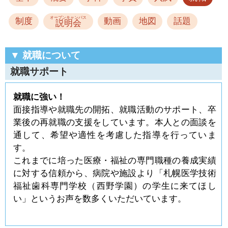
オープンキャンパス
制度
動画
地図
話題
説明会
▼ 就職について
就職サポート
就職に強い！
面接指導や就職先の開拓、就職活動のサポート、卒
業後の再就職の支援をしています。本人との面談を
通して、希望や適性を考慮した指導を行っていま
す。
これまでに培った医療・福祉の専門職種の養成実績
に対する信頼から、病院や施設より「札幌医学技術
福祉歯科専門学校（西野学園）の学生に来てほし
い」というお声を数多くいただいています。