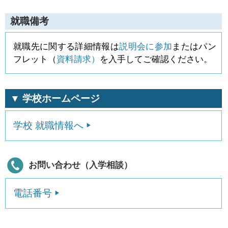
就職備考
就職先に関する詳細情報は
説明会に参加
またはパン
フレット（
資料請求）
を入手してご確認ください。
▼ 学校ホームページ
学校 就職情報へ
お問い合わせ（入学相談）
電話番号