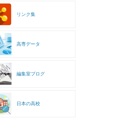
リンク集
高専データ
編集室ブログ
日本の高校