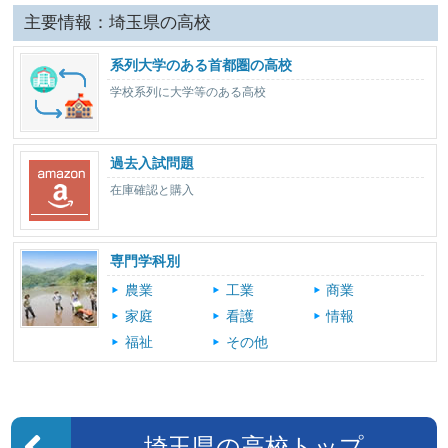
主要情報：埼玉県の高校
系列大学のある首都圏の高校
学校系列に大学等のある高校
過去入試問題
在庫確認と購入
専門学科別
農業
工業
商業
家庭
看護
情報
福祉
その他
埼玉県の高校トップ