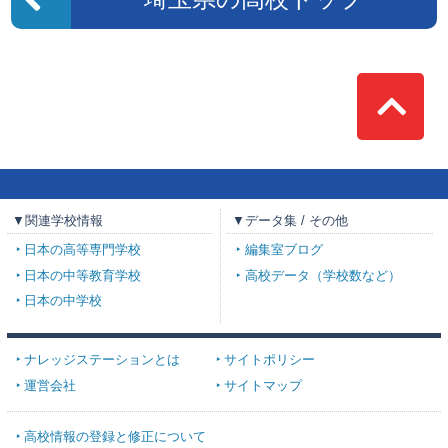
Top
▼関連学校情報
▼データ集 / その他
日本の高等専門学校
編集室ブログ
日本の中等教育学校
高校データ（学校数など）
日本の中学校
ナレッジステーションとは
サイトポリシー
運営会社
サイトマップ
高校情報の登録と修正について