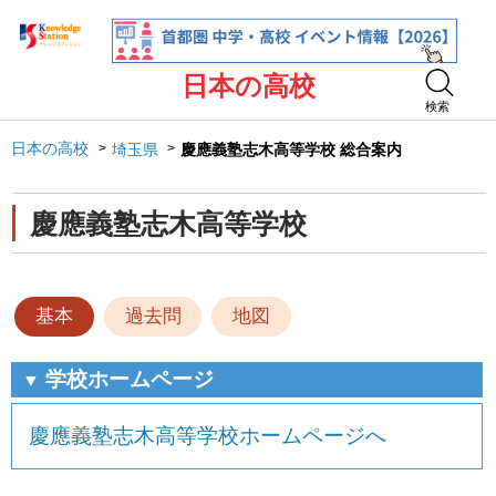
日本の高校
検索
日本の高校
埼玉県
慶應義塾志木高等学校 総合案内
慶應義塾志木高等学校
基本
過去問
地図
学校ホームページ
▼
慶應義塾志木高等学校ホームページへ