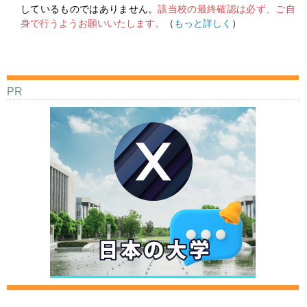
しているものではありません。
該当校の最終確認は必ず、ご自
身で行うようお願いいたします。
（
もっと詳しく
）
PR