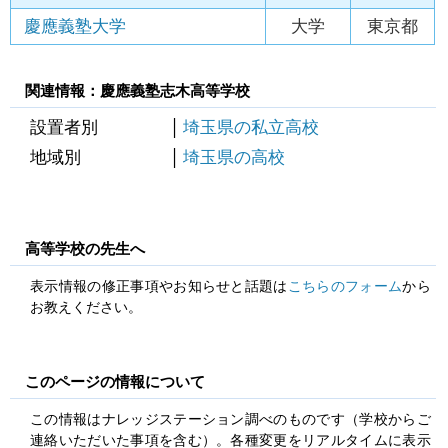
慶應義塾大学
大学
東京都
関連情報：慶應義塾志木高等学校
設置者別
埼玉県の私立高校
地域別
埼玉県の高校
高等学校の先生へ
表示情報の修正事項やお知らせと話題は
こちらのフォーム
から
お教えください。
このページの情報について
この情報はナレッジステーション調べのものです（学校からご
連絡いただいた事項を含む）。各種変更をリアルタイムに表示