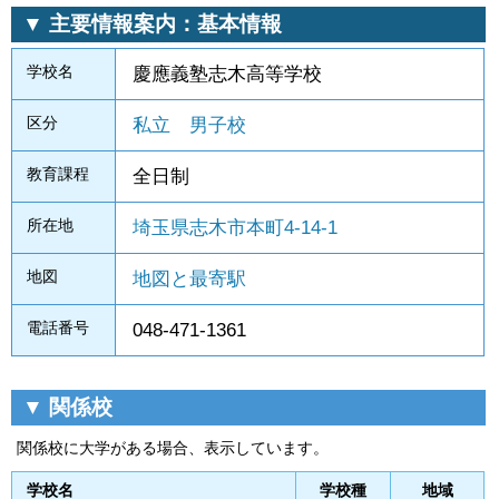
▼ 主要情報案内：基本情報
学校名
慶應義塾志木高等学校
区分
私立
男子校
教育課程
全日制
所在地
埼玉県志木市本町4-14-1
地図
地図と最寄駅
電話番号
048-471-1361
▼ 関係校
関係校に大学がある場合、表示しています。
学校名
学校種
地域