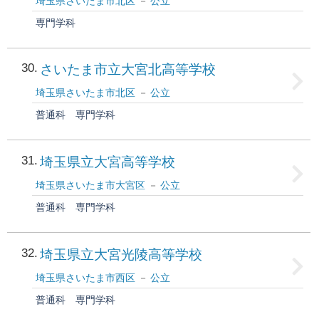
埼玉県さいたま市北区
公立
専門学科
30
さいたま市立大宮北高等学校
埼玉県さいたま市北区
公立
普通科
専門学科
31
埼玉県立大宮高等学校
埼玉県さいたま市大宮区
公立
普通科
専門学科
32
埼玉県立大宮光陵高等学校
埼玉県さいたま市西区
公立
普通科
専門学科