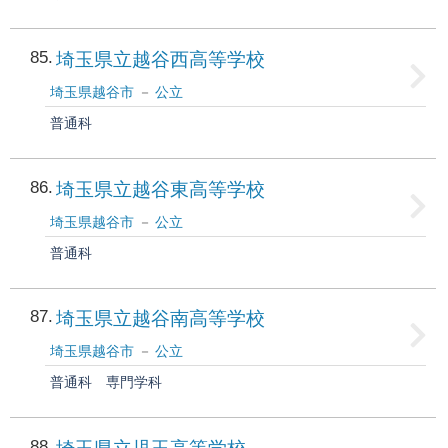
85
埼玉県立越谷西高等学校
埼玉県越谷市
公立
普通科
86
埼玉県立越谷東高等学校
埼玉県越谷市
公立
普通科
87
埼玉県立越谷南高等学校
埼玉県越谷市
公立
普通科
専門学科
88