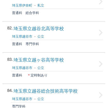
埼玉県伊奈町
私立
普通科
総合学科
82
埼玉県立越谷北高等学校
埼玉県越谷市
公立
普通科
専門学科
83
埼玉県立越ヶ谷高等学校
埼玉県越谷市
公立
普通科
＊
定時制あり
84
埼玉県立越谷総合技術高等学校
埼玉県越谷市
公立
専門学科