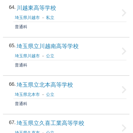
64
川越東高等学校
埼玉県川越市
私立
普通科
65
埼玉県立川越南高等学校
埼玉県川越市
公立
普通科
66
埼玉県立北本高等学校
埼玉県北本市
公立
普通科
67
埼玉県立久喜工業高等学校
埼玉県久喜市
公立