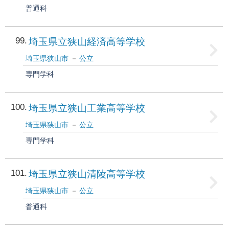
普通科
99
埼玉県立狭山経済高等学校
埼玉県狭山市
公立
専門学科
100
埼玉県立狭山工業高等学校
埼玉県狭山市
公立
専門学科
101
埼玉県立狭山清陵高等学校
埼玉県狭山市
公立
普通科