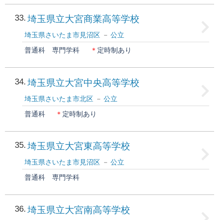
33
埼玉県立大宮商業高等学校
埼玉県さいたま市見沼区
公立
普通科
専門学科
＊
定時制あり
34
埼玉県立大宮中央高等学校
埼玉県さいたま市北区
公立
普通科
＊
定時制あり
35
埼玉県立大宮東高等学校
埼玉県さいたま市見沼区
公立
普通科
専門学科
36
埼玉県立大宮南高等学校