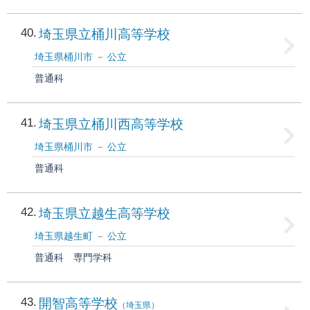
40
埼玉県立桶川高等学校
埼玉県桶川市
公立
普通科
41
埼玉県立桶川西高等学校
埼玉県桶川市
公立
普通科
42
埼玉県立越生高等学校
埼玉県越生町
公立
普通科
専門学科
43
開智高等学校
（埼玉県）