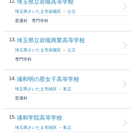
12
埼玉県立岩槻高等学校
埼玉県さいたま市岩槻区
公立
普通科
専門学科
13
埼玉県立岩槻商業高等学校
埼玉県さいたま市岩槻区
公立
専門学科
14
浦和明の星女子高等学校
埼玉県さいたま市緑区
私立
普通科
15
浦和学院高等学校
埼玉県さいたま市緑区
私立