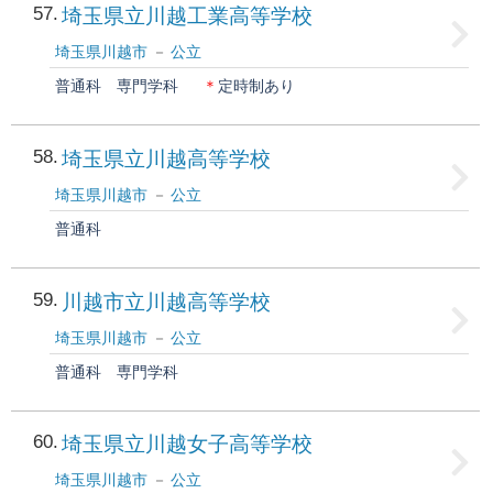
57
埼玉県立川越工業高等学校
埼玉県川越市
公立
普通科
専門学科
＊
定時制あり
58
埼玉県立川越高等学校
埼玉県川越市
公立
普通科
59
川越市立川越高等学校
埼玉県川越市
公立
普通科
専門学科
60
埼玉県立川越女子高等学校
埼玉県川越市
公立