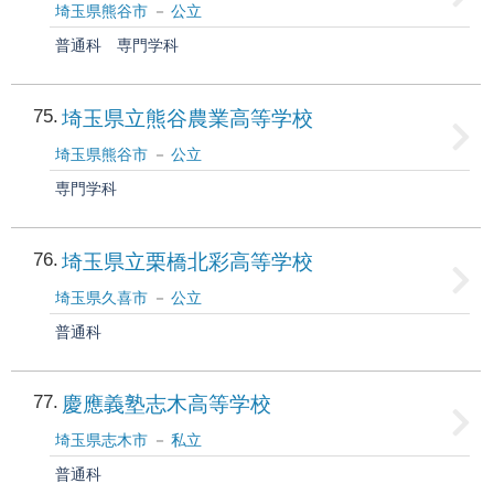
埼玉県熊谷市
公立
普通科
専門学科
75
埼玉県立熊谷農業高等学校
埼玉県熊谷市
公立
専門学科
76
埼玉県立栗橋北彩高等学校
埼玉県久喜市
公立
普通科
77
慶應義塾志木高等学校
埼玉県志木市
私立
普通科