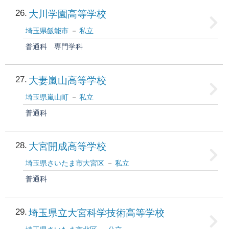
26
大川学園高等学校
埼玉県飯能市
私立
普通科
専門学科
27
大妻嵐山高等学校
埼玉県嵐山町
私立
普通科
28
大宮開成高等学校
埼玉県さいたま市大宮区
私立
普通科
29
埼玉県立大宮科学技術高等学校