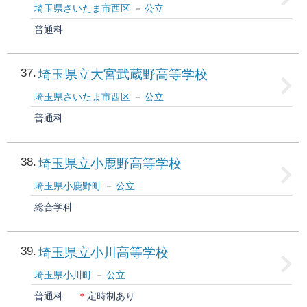
埼玉県さいたま市西区
公立
普通科
37
埼玉県立大宮武蔵野高等学校
埼玉県さいたま市西区
公立
普通科
38
埼玉県立小鹿野高等学校
埼玉県小鹿野町
公立
総合学科
39
埼玉県立小川高等学校
埼玉県小川町
公立
普通科
＊
定時制あり