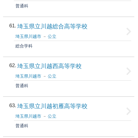
普通科
61
埼玉県立川越総合高等学校
埼玉県川越市
公立
総合学科
62
埼玉県立川越西高等学校
埼玉県川越市
公立
普通科
63
埼玉県立川越初雁高等学校
埼玉県川越市
公立
普通科