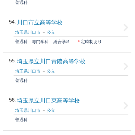
普通科
54
川口市立高等学校
埼玉県川口市
公立
普通科
専門学科
総合学科
＊
定時制あり
55
埼玉県立川口青陵高等学校
埼玉県川口市
公立
普通科
56
埼玉県立川口東高等学校
埼玉県川口市
公立
普通科