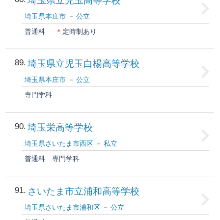
埼玉県立児玉高等学校
埼玉県本庄市
公立
普通科
＊
定時制あり
89
埼玉県立児玉白楊高等学校
埼玉県本庄市
公立
専門学科
90
埼玉栄高等学校
埼玉県さいたま市西区
私立
普通科
専門学科
91
さいたま市立浦和高等学校
埼玉県さいたま市浦和区
公立