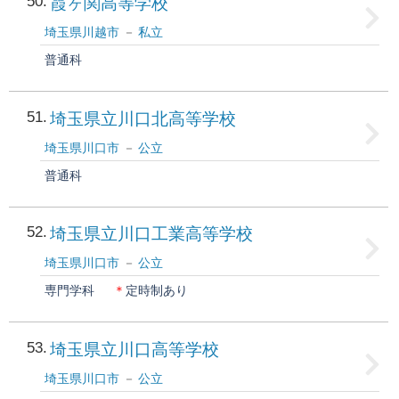
50
霞ヶ関高等学校
埼玉県川越市
私立
普通科
51
埼玉県立川口北高等学校
埼玉県川口市
公立
普通科
52
埼玉県立川口工業高等学校
埼玉県川口市
公立
専門学科
＊
定時制あり
53
埼玉県立川口高等学校
埼玉県川口市
公立