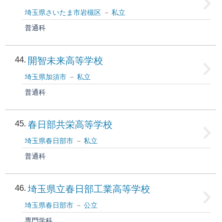
埼玉県さいたま市岩槻区
私立
普通科
44
開智未来高等学校
埼玉県加須市
私立
普通科
45
春日部共栄高等学校
埼玉県春日部市
私立
普通科
46
埼玉県立春日部工業高等学校
埼玉県春日部市
公立
専門学科