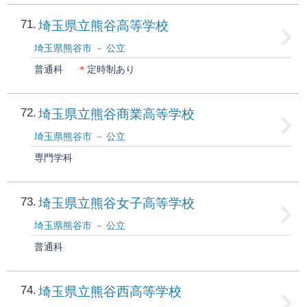
71
埼玉県立熊谷高等学校
埼玉県熊谷市
公立
普通科
＊
定時制あり
72
埼玉県立熊谷商業高等学校
埼玉県熊谷市
公立
専門学科
73
埼玉県立熊谷女子高等学校
埼玉県熊谷市
公立
普通科
74
埼玉県立熊谷西高等学校