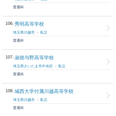
普通科
106
秀明高等学校
埼玉県川越市
私立
普通科
107
淑徳与野高等学校
埼玉県さいたま市中央区
私立
普通科
108
城西大学付属川越高等学校
埼玉県川越市
私立
普通科