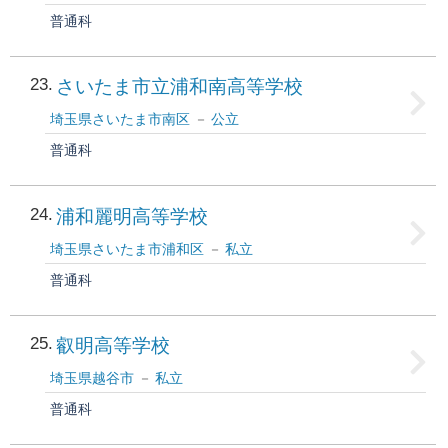
普通科
23
さいたま市立浦和南高等学校
埼玉県さいたま市南区
公立
普通科
24
浦和麗明高等学校
埼玉県さいたま市浦和区
私立
普通科
25
叡明高等学校
埼玉県越谷市
私立
普通科