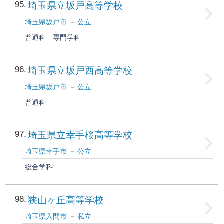
95
埼玉県立坂戸高等学校
埼玉県坂戸市
公立
普通科
専門学科
96
埼玉県立坂戸西高等学校
埼玉県坂戸市
公立
普通科
97
埼玉県立幸手桜高等学校
埼玉県幸手市
公立
総合学科
98
狭山ヶ丘高等学校
埼玉県入間市
私立