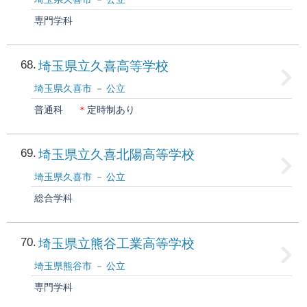
専門学科
68
埼玉県立久喜高等学校
埼玉県久喜市
公立
普通科
＊
定時制あり
69
埼玉県立久喜北陽高等学校
埼玉県久喜市
公立
総合学科
70
埼玉県立熊谷工業高等学校
埼玉県熊谷市
公立
専門学科