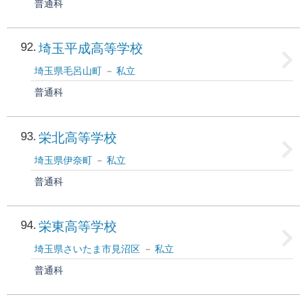
普通科
92
埼玉平成高等学校
埼玉県毛呂山町
私立
普通科
93
栄北高等学校
埼玉県伊奈町
私立
普通科
94
栄東高等学校
埼玉県さいたま市見沼区
私立
普通科