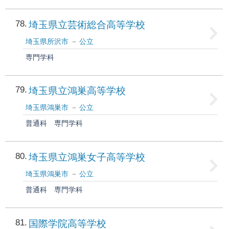
78
埼玉県立芸術総合高等学校
埼玉県所沢市
公立
専門学科
79
埼玉県立鴻巣高等学校
埼玉県鴻巣市
公立
普通科
専門学科
80
埼玉県立鴻巣女子高等学校
埼玉県鴻巣市
公立
普通科
専門学科
81
国際学院高等学校