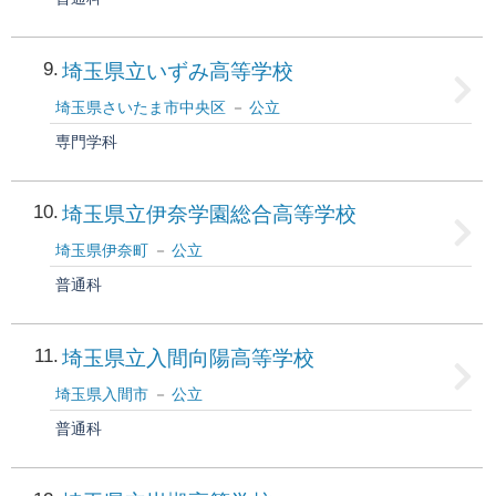
9
埼玉県立いずみ高等学校
埼玉県さいたま市中央区
公立
専門学科
10
埼玉県立伊奈学園総合高等学校
埼玉県伊奈町
公立
普通科
11
埼玉県立入間向陽高等学校
埼玉県入間市
公立
普通科