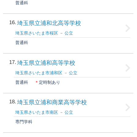
普通科
16
埼玉県立浦和北高等学校
埼玉県さいたま市桜区
公立
普通科
17
埼玉県立浦和高等学校
埼玉県さいたま市浦和区
公立
普通科
＊
定時制あり
18
埼玉県立浦和商業高等学校
埼玉県さいたま市南区
公立
専門学科