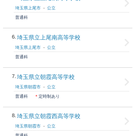
埼玉県上尾市
公立
普通科
6
埼玉県立上尾南高等学校
埼玉県上尾市
公立
普通科
7
埼玉県立朝霞高等学校
埼玉県朝霞市
公立
普通科
＊
定時制あり
8
埼玉県立朝霞西高等学校
埼玉県朝霞市
公立
普通科