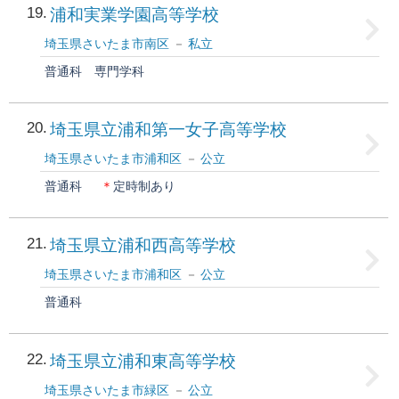
19
浦和実業学園高等学校
埼玉県さいたま市南区
私立
普通科
専門学科
20
埼玉県立浦和第一女子高等学校
埼玉県さいたま市浦和区
公立
普通科
＊
定時制あり
21
埼玉県立浦和西高等学校
埼玉県さいたま市浦和区
公立
普通科
22
埼玉県立浦和東高等学校
埼玉県さいたま市緑区
公立