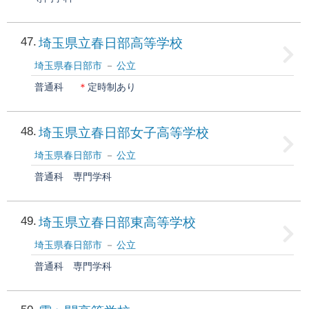
47
埼玉県立春日部高等学校
埼玉県春日部市
公立
普通科
＊
定時制あり
48
埼玉県立春日部女子高等学校
埼玉県春日部市
公立
普通科
専門学科
49
埼玉県立春日部東高等学校
埼玉県春日部市
公立
普通科
専門学科