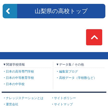
山梨県の高校トップ
Top
▼関連学校情報
▼データ集 / その他
日本の高等専門学校
編集室ブログ
日本の中等教育学校
高校データ（学校数など）
日本の中学校
ナレッジステーションとは
サイトポリシー
運営会社
サイトマップ