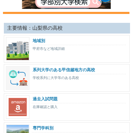
主要情報：山梨県の高校
地域別
甲府市など地域詳細
系列大学のある甲信越地方の高校
学校系列に大学等のある高校
過去入試問題
在庫確認と購入
専門学科別