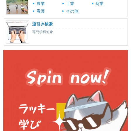
農業
工業
商業
看護
その他
逆引き検索
専門学科対象