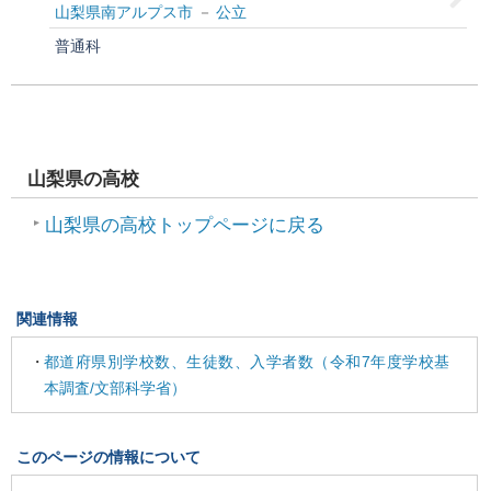
山梨県南アルプス市
公立
普通科
山梨県の高校
山梨県の高校トップページに戻る
関連情報
都道府県別学校数、生徒数、入学者数（令和7年度学校基
本調査/文部科学省）
このページの情報について