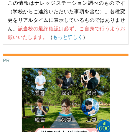
この情報はナレッジステーション調べのものです
（学校からご連絡いただいた事項を含む）。各種変
更をリアルタイムに表示しているものではありませ
ん。
該当校の最終確認は必ず、ご自身で行うようお
願いいたします。
（
もっと詳しく
）
PR