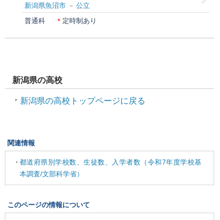
新潟県魚沼市
公立
普通科
＊
定時制あり
新潟県の高校
新潟県の高校トップページに戻る
関連情報
都道府県別学校数、生徒数、入学者数（令和7年度学校基
本調査/文部科学省）
このページの情報について