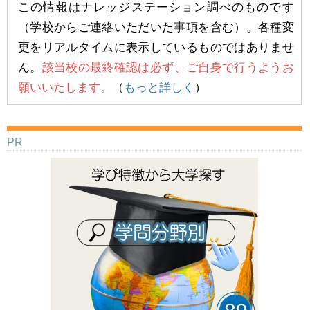
この情報はナレッジステーション調べのものです
（学校からご連絡いただいた事項を含む）。各種変
更をリアルタイムに表示しているものではありませ
ん。
該当校の最終確認は必ず、ご自身で行うようお
願いいたします。
（
もっと詳しく
）
PR