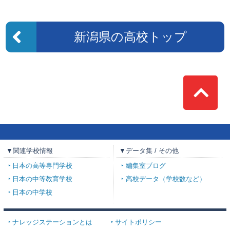
新潟県の高校トップ
Top
▼関連学校情報
▼データ集 / その他
日本の高等専門学校
編集室ブログ
日本の中等教育学校
高校データ（学校数など）
日本の中学校
ナレッジステーションとは
サイトポリシー