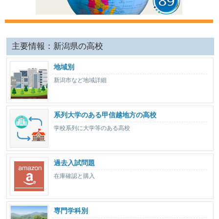
主要情報：新潟県の高校
地域別
新潟市など地域詳細
系列大学のある甲信越地方の高校
学校系列に大学等のある高校
過去入試問題
在庫確認と購入
専門学科別