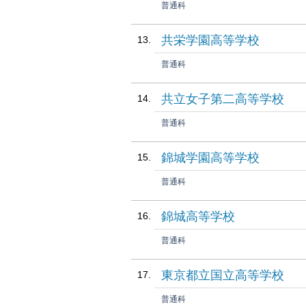
普通科
共栄学園高等学校
普通科
共立女子第二高等学校
普通科
錦城学園高等学校
普通科
錦城高等学校
普通科
東京都立国立高等学校
普通科