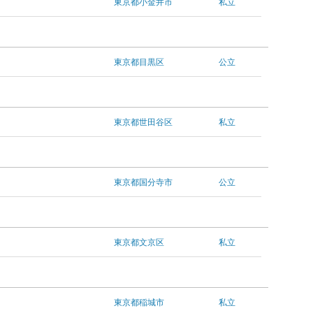
東京都小金井市
私立
東京都目黒区
公立
東京都世田谷区
私立
東京都国分寺市
公立
東京都文京区
私立
東京都稲城市
私立