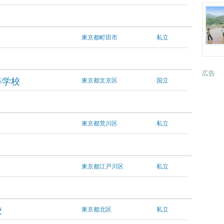
東京都町田市
私立
広告
等学校
東京都文京区
国立
東京都荒川区
私立
東京都江戸川区
私立
校
東京都北区
私立