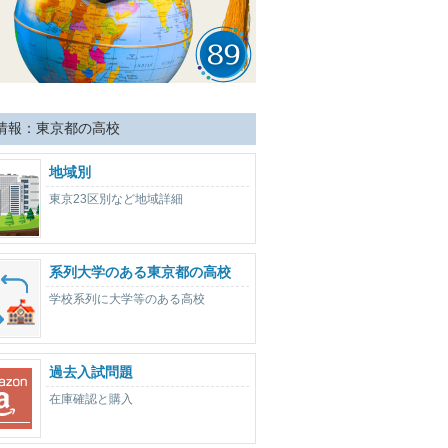
情報：東京都の高校
地域別
東京23区別など地域詳細
系列大学のある東京都の高校
学校系列に大学等のある高校
過去入試問題
在庫確認と購入