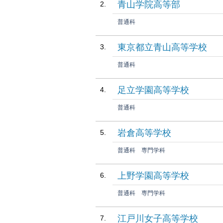
青山学院高等部
普通科
東京都立青山高等学校
普通科
足立学園高等学校
普通科
岩倉高等学校
普通科
専門学科
上野学園高等学校
普通科
専門学科
江戸川女子高等学校