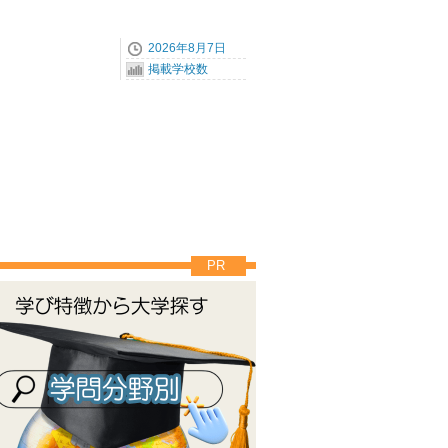
2026年8月7日
掲載学校数
PR