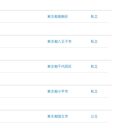
東京都葛飾区
私立
東京都八王子市
私立
東京都千代田区
私立
東京都小平市
私立
東京都国立市
公立