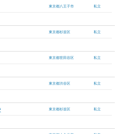
東京都八王子市
私立
東京都杉並区
私立
東京都世田谷区
私立
東京都渋谷区
私立
校
東京都杉並区
私立