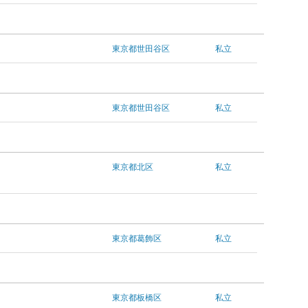
東京都世田谷区
私立
東京都世田谷区
私立
東京都北区
私立
東京都葛飾区
私立
東京都板橋区
私立