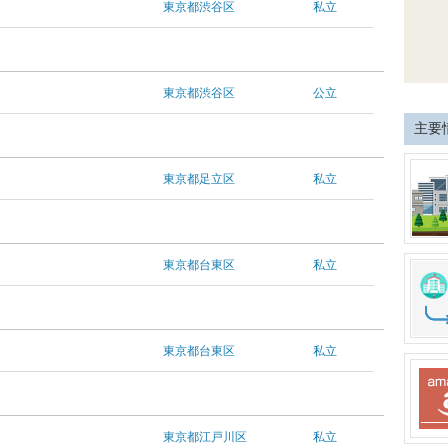
東京都渋谷区
私立
東京都渋谷区
公立
主要
東京都足立区
私立
東京都台東区
私立
東京都台東区
私立
東京都江戸川区
私立