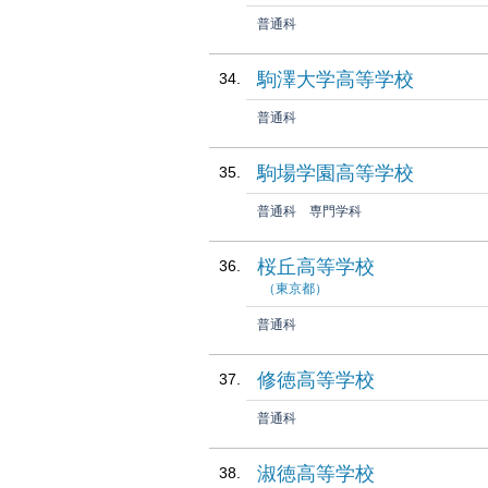
普通科
駒澤大学高等学校
普通科
駒場学園高等学校
普通科
専門学科
桜丘高等学校
（東京都）
普通科
修徳高等学校
普通科
淑徳高等学校