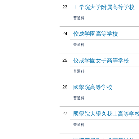
工学院大学附属高等学校
普通科
佼成学園高等学校
普通科
佼成学園女子高等学校
普通科
國學院高等学校
普通科
國學院大學久我山高等学
普通科