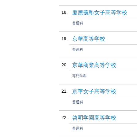
慶應義塾女子高等学校
普通科
京華高等学校
普通科
京華商業高等学校
専門学科
京華女子高等学校
普通科
啓明学園高等学校
普通科