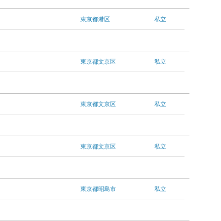
東京都港区
私立
東京都文京区
私立
東京都文京区
私立
東京都文京区
私立
東京都昭島市
私立