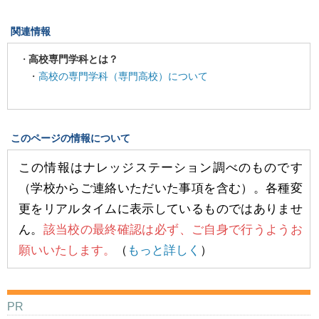
関連情報
高校専門学科とは？
・
高校の専門学科（専門高校）について
このページの情報について
この情報はナレッジステーション調べのものです
（学校からご連絡いただいた事項を含む）。各種変
更をリアルタイムに表示しているものではありませ
ん。
該当校の最終確認は必ず、ご自身で行うようお
願いいたします。
（
もっと詳しく
）
PR