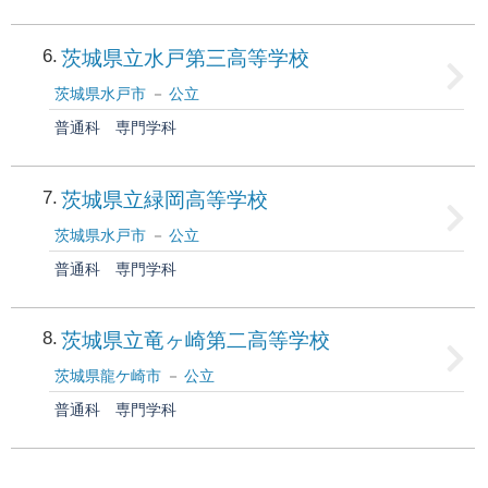
6
茨城県立水戸第三高等学校
茨城県水戸市
公立
普通科
専門学科
7
茨城県立緑岡高等学校
茨城県水戸市
公立
普通科
専門学科
8
茨城県立竜ヶ崎第二高等学校
茨城県龍ケ崎市
公立
普通科
専門学科