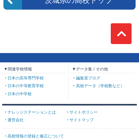
茨城県の高校トップ
Top
▼関連学校情報
▼データ集 / その他
日本の高等専門学校
編集室ブログ
日本の中等教育学校
高校データ（学校数など）
日本の中学校
ナレッジステーションとは
サイトポリシー
運営会社
サイトマップ
高校情報の登録と修正について