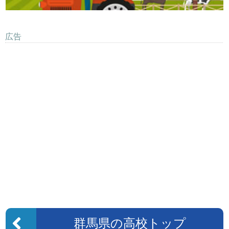
広告
群馬県の高校トップ