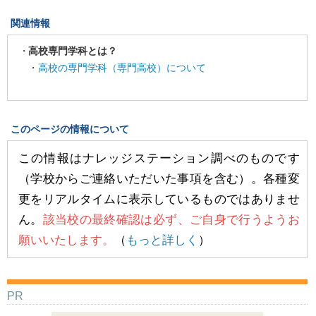
関連情報
高校専門学科とは？
・
高校の専門学科（専門高校）について
このページの情報について
この情報はナレッジステーション調べのものです
（学校からご連絡いただいた事項を含む）。各種変
更をリアルタイムに表示しているものではありませ
ん。
該当校の最終確認は必ず、ご自身で行うようお
願いいたします。
（
もっと詳しく
）
PR