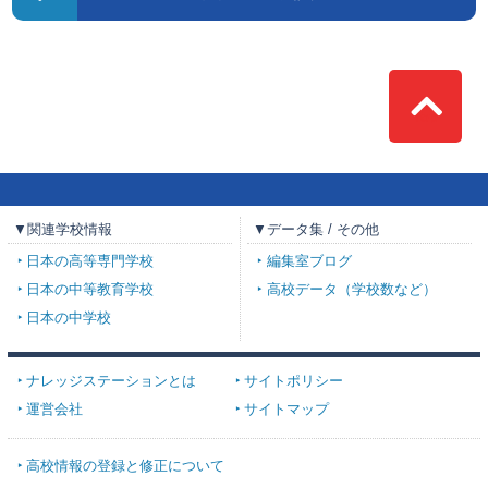
Top
▼関連学校情報
▼データ集 / その他
日本の高等専門学校
編集室ブログ
日本の中等教育学校
高校データ（学校数など）
日本の中学校
ナレッジステーションとは
サイトポリシー
運営会社
サイトマップ
高校情報の登録と修正について