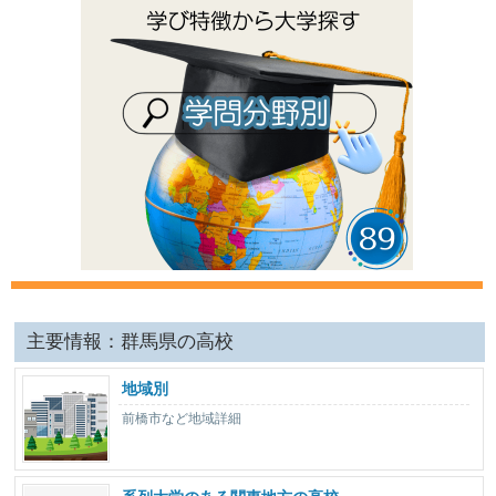
主要情報：群馬県の高校
地域別
前橋市など地域詳細