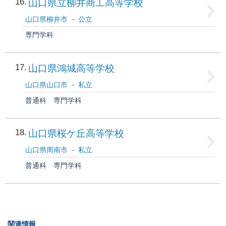
16
山口県立柳井商工高等学校
山口県柳井市
公立
専門学科
17
山口県鴻城高等学校
山口県山口市
私立
普通科
専門学科
18
山口県桜ケ丘高等学校
山口県周南市
私立
普通科
専門学科
関連情報