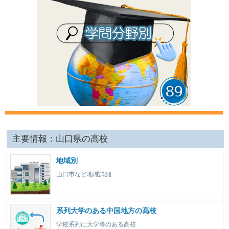
主要情報：山口県の高校
地域別
山口市など地域詳細
系列大学のある中国地方の高校
学校系列に大学等のある高校