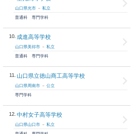
山口県光市
私立
普通科
専門学科
10
成進高等学校
山口県美祢市
私立
普通科
専門学科
11
山口県立徳山商工高等学校
山口県周南市
公立
専門学科
12
中村女子高等学校
山口県山口市
私立
普通科
専門学科