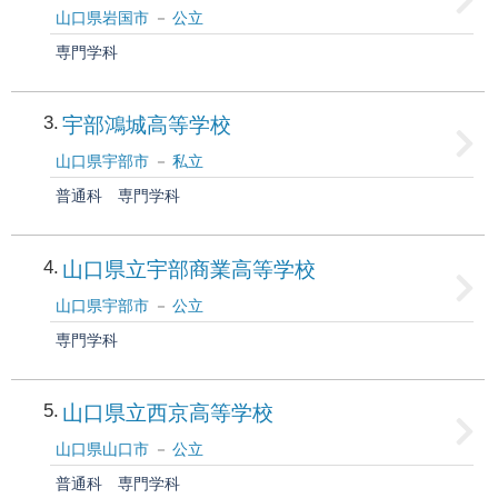
山口県岩国市
公立
専門学科
3
宇部鴻城高等学校
山口県宇部市
私立
普通科
専門学科
4
山口県立宇部商業高等学校
山口県宇部市
公立
専門学科
5
山口県立西京高等学校
山口県山口市
公立
普通科
専門学科