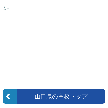
広告
山口県の高校トップ