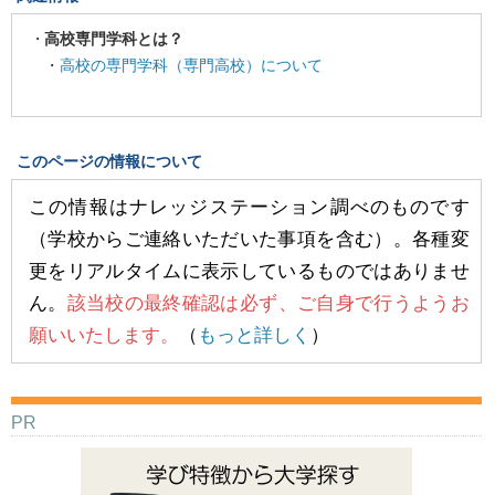
高校専門学科とは？
・
高校の専門学科（専門高校）について
このページの情報について
この情報はナレッジステーション調べのものです
（学校からご連絡いただいた事項を含む）。各種変
更をリアルタイムに表示しているものではありませ
ん。
該当校の最終確認は必ず、ご自身で行うようお
願いいたします。
（
もっと詳しく
）
PR