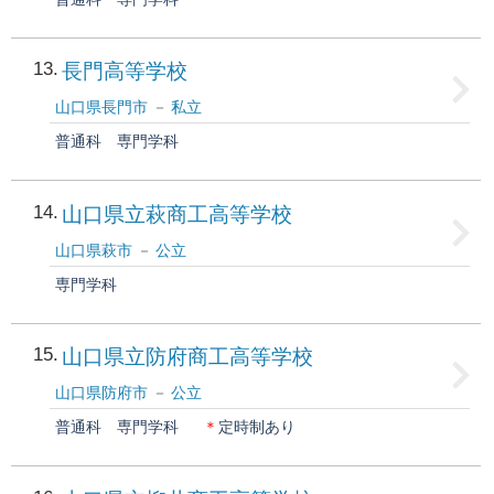
13
長門高等学校
山口県長門市
私立
普通科
専門学科
14
山口県立萩商工高等学校
山口県萩市
公立
専門学科
15
山口県立防府商工高等学校
山口県防府市
公立
普通科
専門学科
＊
定時制あり