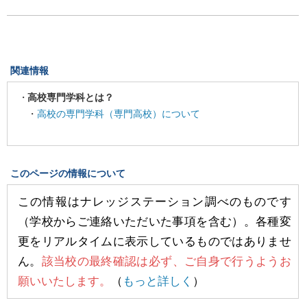
関連情報
高校専門学科とは？
・
高校の専門学科（専門高校）について
このページの情報について
この情報はナレッジステーション調べのものです
（学校からご連絡いただいた事項を含む）。各種変
更をリアルタイムに表示しているものではありませ
ん。
該当校の最終確認は必ず、ご自身で行うようお
願いいたします。
（
もっと詳しく
）