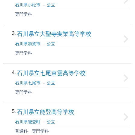
石川県小松市
公立
専門学科
3
石川県立大聖寺実業高等学校
石川県加賀市
公立
専門学科
4
石川県立七尾東雲高等学校
石川県七尾市
公立
専門学科
5
石川県立能登高等学校
石川県能登町
公立
普通科
専門学科