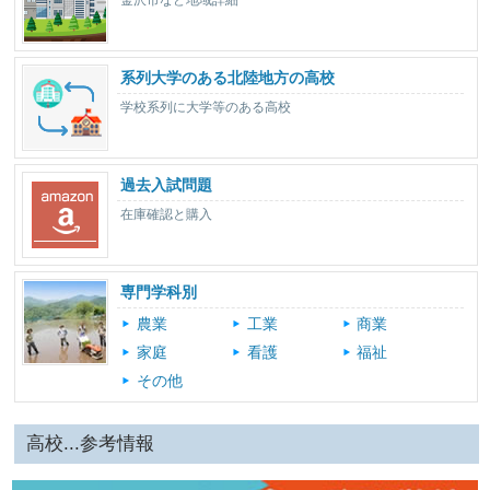
金沢市など地域詳細
系列大学のある北陸地方の高校
学校系列に大学等のある高校
過去入試問題
在庫確認と購入
専門学科別
農業
工業
商業
家庭
看護
福祉
その他
高校...参考情報