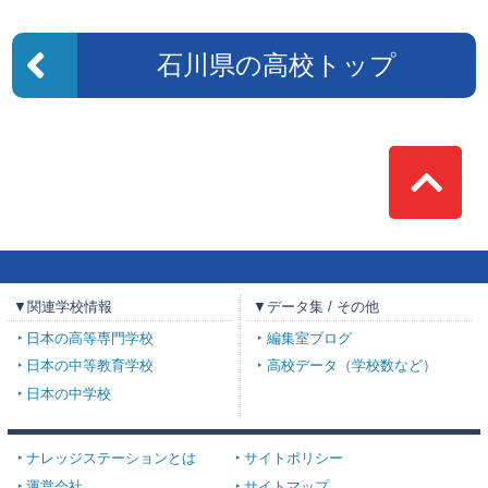
石川県の高校トップ
Top
▼関連学校情報
▼データ集 / その他
日本の高等専門学校
編集室ブログ
日本の中等教育学校
高校データ（学校数など）
日本の中学校
ナレッジステーションとは
サイトポリシー
運営会社
サイトマップ