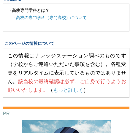
高校専門学科とは？
・
高校の専門学科（専門高校）について
このページの情報について
この情報はナレッジステーション調べのものです
（学校からご連絡いただいた事項を含む）。各種変
更をリアルタイムに表示しているものではありませ
ん。
該当校の最終確認は必ず、ご自身で行うようお
願いいたします。
（
もっと詳しく
）
PR