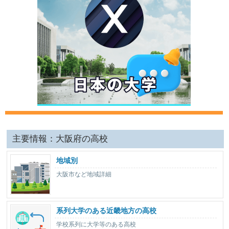
主要情報：大阪府の高校
地域別
大阪市など地域詳細
系列大学のある近畿地方の高校
学校系列に大学等のある高校