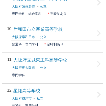
大阪府泉佐野市
公立
専門学科
総合学科
＊
定時制あり
10
岸和田市立産業高等学校
大阪府岸和田市
公立
普通科
専門学科
＊
定時制あり
11
大阪府立城東工科高等学校
大阪府東大阪市
公立
専門学科
12
星翔高等学校
大阪府摂津市
私立
普通科
専門学科