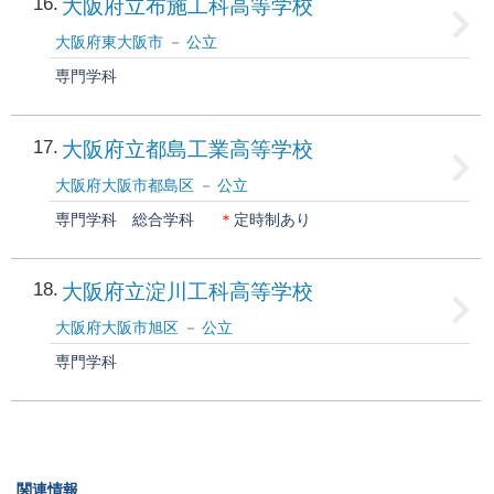
16
大阪府立布施工科高等学校
大阪府東大阪市
公立
専門学科
17
大阪府立都島工業高等学校
大阪府大阪市都島区
公立
専門学科
総合学科
＊
定時制あり
18
大阪府立淀川工科高等学校
大阪府大阪市旭区
公立
専門学科
関連情報